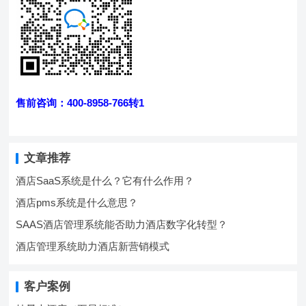
售前咨询：400-8958-766转1
文章推荐
酒店SaaS系统是什么？它有什么作用？
酒店pms系统是什么意思？
SAAS酒店管理系统能否助力酒店数字化转型？
酒店管理系统助力酒店新营销模式
客户案例