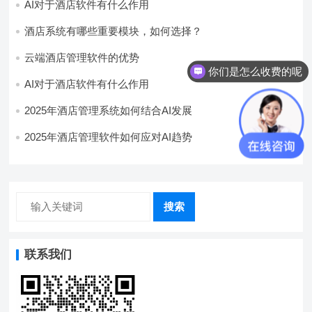
AI对于酒店软件有什么作用
酒店系统有哪些重要模块，如何选择？
云端酒店管理软件的优势
你们是怎么收费的呢
AI对于酒店软件有什么作用
2025年酒店管理系统如何结合AI发展
2025年酒店管理软件如何应对AI趋势
搜索
联系我们