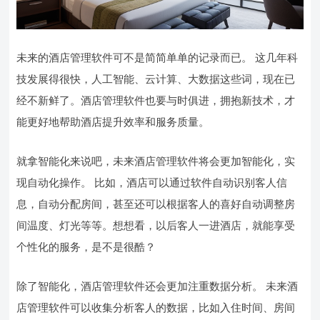
未来的酒店管理软件可不是简简单单的记录而已。 这几年科
技发展得很快，人工智能、云计算、大数据这些词，现在已
经不新鲜了。酒店管理软件也要与时俱进，拥抱新技术，才
能更好地帮助酒店提升效率和服务质量。
就拿智能化来说吧，未来酒店管理软件将会更加智能化，实
现自动化操作。 比如，酒店可以通过软件自动识别客人信
息，自动分配房间，甚至还可以根据客人的喜好自动调整房
间温度、灯光等等。想想看，以后客人一进酒店，就能享受
个性化的服务，是不是很酷？
除了智能化，酒店管理软件还会更加注重数据分析。 未来酒
店管理软件可以收集分析客人的数据，比如入住时间、房间