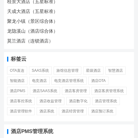
桂景大酒店（五星标准）
天成大酒店（五星标准）
聚龙小镇（景区综合体）
龙隐溪山（酒店综合体）
莫兰酒店（连锁酒店）
标签云
OTA直连
SAAS系统
旅馆信息管理
星级酒店
智慧酒店
智能酒店
电竞酒店
电竞酒店管理系统
酒店OTA
酒店PMS
酒店SAAS系统
酒店客房管理
酒店客房管理系统
酒店客控系统
酒店收益管理
酒店数字化
酒店管理系统
酒店管理软件
酒店系统
酒店经营管理
酒店预订系统
酒店PMS管理系统