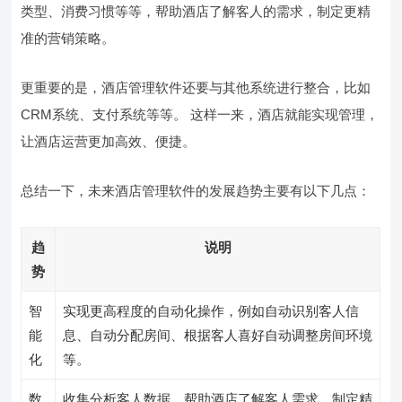
类型、消费习惯等等，帮助酒店了解客人的需求，制定更精
准的营销策略。
更重要的是，酒店管理软件还要与其他系统进行整合，比如
CRM系统、支付系统等等。 这样一来，酒店就能实现管理，
让酒店运营更加高效、便捷。
总结一下，未来酒店管理软件的发展趋势主要有以下几点：
趋
说明
势
智
实现更高程度的自动化操作，例如自动识别客人信
能
息、自动分配房间、根据客人喜好自动调整房间环境
化
等。
数
收集分析客人数据，帮助酒店了解客人需求，制定精