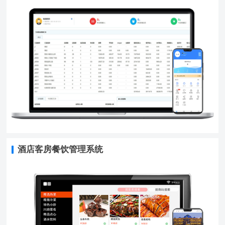
酒店客房餐饮管理系统