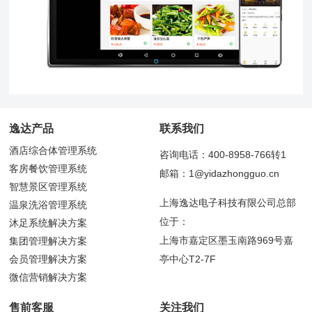
逸达产品
联系我们
酒店综合体管理系统
咨询电话：400-8958-766转1
客房餐饮管理系统
邮箱：1@yidazhongguo.cn
智慧景区管理系统
上海逸达电子科技有限公司总部
温泉洗浴管理系统
位于：
沐足系统解决方案
上海市嘉定区墨玉南路969号嘉
集团管理解决方案
会员管理解决方案
亭中心T2-7F
微信营销解决方案
售前客服
关注我们