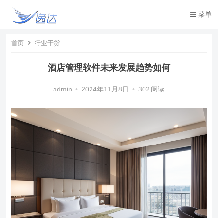
菜单
首页
行业干货
酒店管理软件未来发展趋势如何
admin
•
2024年11月8日
•
302
阅读