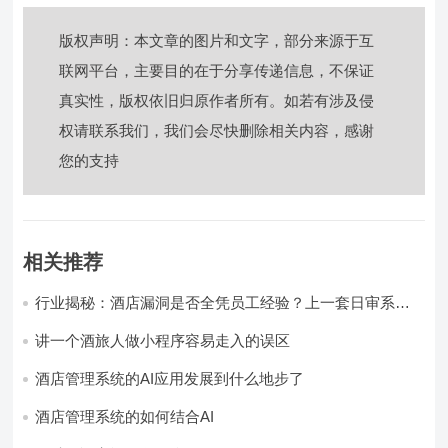
版权声明：本文章的图片和文字，部分来源于互
联网平台，主要目的在于分享传递信息，不保证
真实性，版权依旧归原作者所有。如若有涉及侵
权请联系我们，我们会尽快删除相关内容，感谢
您的支持
相关推荐
行业揭秘：酒店漏洞是否全凭员工经验？上一套日审系
统，员工轻松，财务清晰，老板省心
讲一个酒旅人做小程序容易走入的误区
酒店管理系统的AI应用发展到什么地步了
酒店管理系统的如何结合AI