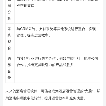
据
准营销策略。
分
析
系
与CRM系统、支付系统等其他系统进行整合，实现
统
管理，提高运营效率。
整
合
跨
与其他行业进行跨界合作，例如与旅行社、航空公司
界
合作，推出更具吸引力的产品和服务。
合
作
未来的酒店管理软件，可能会成为酒店运营管理的“大脑”，帮
助酒店实现数字化转型，提升运营效率和服务质量。