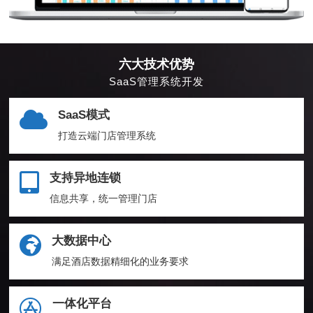
六大技术优势
SaaS管理系统开发
SaaS模式
打造云端门店管理系统
支持异地连锁
信息共享，统一管理门店
大数据中心
满足酒店数据精细化的业务要求
一体化平台