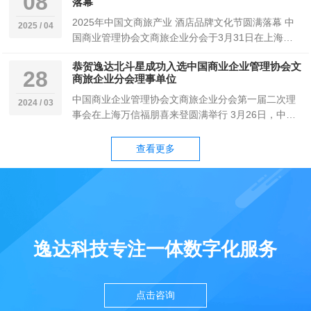
08
落幕
2025年中国文商旅产业 酒店品牌文化节圆满落幕 中
2025 / 04
国商业管理协会文商旅企业分会于3月31日在上海国
际酒店及商业空间博览会期间举办2025第…
恭贺逸达北斗星成功入选中国商业企业管理协会文
28
商旅企业分会理事单位
中国商业企业管理协会文商旅企业分会第一届二次理
2024 / 03
事会在上海万信福朋喜来登圆满举行 3月26日，中国
商业企业管理协会文商旅企业分会第一届二次理事…
查看更多
逸达科技专注一体数字化服务
点击咨询