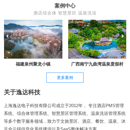
案例中心
酒店综合体 智慧景区 温泉洗浴
福建泉州聚龙小镇
广西南宁九曲湾温泉度假村
更多案例
关于逸达科技
上海逸达电子科技有限公司成立于2012年， 专注酒店PMS管理
系统、综合体管理系统、智慧景区管理系统、温泉洗浴管理系统
等多个数字服务领域，致力于文旅景区、酒店、餐饮、温泉、沐
足全云端信息化系统建设以及SaaS整体解决方案。