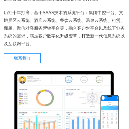
历经十年打磨，基于SAAS技术的系统平台：集团中控平台、文
旅景区云系统、酒店云系统、餐饮云系统、温泉云系统、租赁、
商超、微信对客服务营销平台等，融合客户对平台以及线下业务
系统的需求，满足客户数字化升级变革，打造新一代信息系统以
及互联网平台。
联系我们