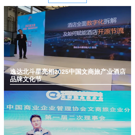
逸达北斗星亮相2025中国文商旅产业酒店
品牌文化节