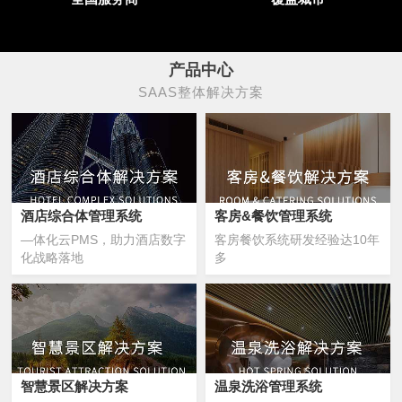
产品中心
SAAS整体解决方案
酒店综合体管理系统
客房&餐饮管理系统
—体化云PMS，助力酒店数字
客房餐饮系统研发经验达10年
化战略落地
多
智慧景区解决方案
温泉洗浴管理系统