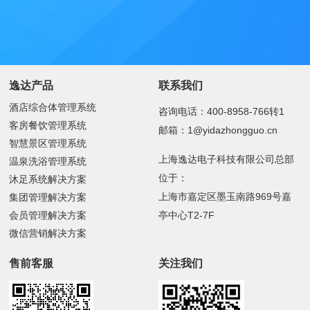
逸达产品
联系我们
酒店综合体管理系统
咨询电话：400-8958-766转1
客房餐饮管理系统
邮箱：1@yidazhongguo.cn
智慧景区管理系统
上海逸达电子科技有限公司总部
温泉洗浴管理系统
位于：
沐足系统解决方案
上海市嘉定区墨玉南路969号嘉
集团管理解决方案
会员管理解决方案
亭中心T2-7F
微信营销解决方案
售前客服
关注我们