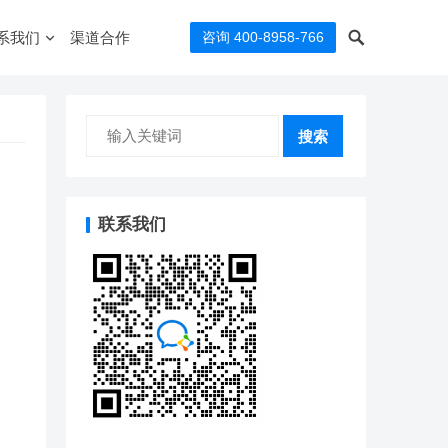
系我们
渠道合作
咨询 400-8958-766
搜索
联系我们