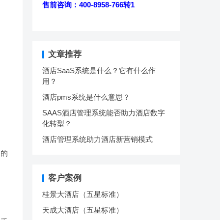
售前咨询：400-8958-766转1
文章推荐
酒店SaaS系统是什么？它有什么作
用？
酒店pms系统是什么意思？
SAAS酒店管理系统能否助力酒店数字
化转型？
酒店管理系统助力酒店新营销模式
板的
客户案例
桂景大酒店（五星标准）
天成大酒店（五星标准）