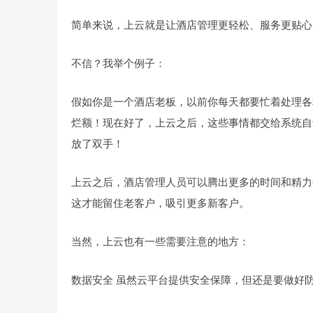
简单来说，上云就是让酒店管理更轻松、服务更贴心
不信？我举个例子：
假如你是一个酒店老板，以前你每天都要忙着处理各
烂额！现在好了，上云之后，这些事情都交给系统自
放了双手！
上云之后，酒店管理人员可以腾出更多的时间和精力
这才能留住老客户，吸引更多新客户。
当然，上云也有一些需要注意的地方：
数据安全 虽然云平台提供安全保障，但还是要做好