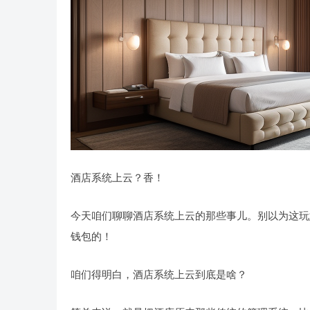
酒店系统上云？香！
今天咱们聊聊酒店系统上云的那些事儿。别以为这玩
钱包的！
咱们得明白，酒店系统上云到底是啥？