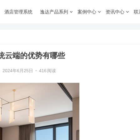
酒店管理系统
逸达产品系列
案例中心
资讯中心
联
统云端的优势有哪些
•
2024年6月25日
•
416
阅读