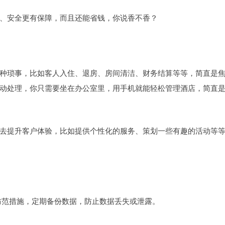
、安全更有保障，而且还能省钱，你说香不香？
种琐事，比如客人入住、退房、房间清洁、财务结算等等，简直是
动处理，你只需要坐在办公室里，用手机就能轻松管理酒店，简直
去提升客户体验，比如提供个性化的服务、策划一些有趣的活动等
防范措施，定期备份数据，防止数据丢失或泄露。