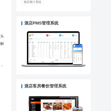
酒店预订系统
酒店PMS管理系统
焦头
是解
等，
酒店客房餐饮管理系统