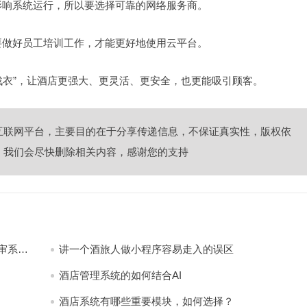
影响系统运行，所以要选择可靠的网络服务商。
要做好员工培训工作，才能更好地使用云平台。
战衣”，让酒店更强大、更灵活、更安全，也更能吸引顾客。
互联网平台，主要目的在于分享传递信息，不保证真实性，版权依
，我们会尽快删除相关内容，感谢您的支持
审系
讲一个酒旅人做小程序容易走入的误区
酒店管理系统的如何结合AI
酒店系统有哪些重要模块，如何选择？