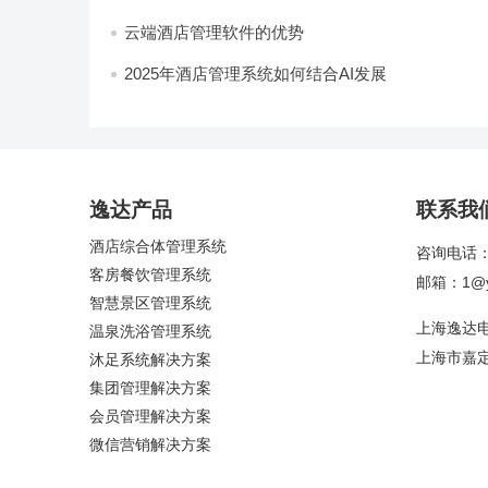
云端酒店管理软件的优势
2025年酒店管理系统如何结合AI发展
逸达产品
联系我
酒店综合体管理系统
咨询电话：4
客房餐饮管理系统
邮箱：1@yi
智慧景区管理系统
上海逸达
温泉洗浴管理系统
上海市嘉定
沐足系统解决方案
集团管理解决方案
会员管理解决方案
微信营销解决方案