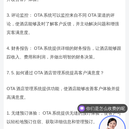
3. 评论监控： OTA 系统可以监控来自不同 OTA 渠道的评
论，使酒店能够及时了解客户反馈，并主动解决问题和增强
宾客满意度。
4. 财务报告： OTA 系统提供详细的财务报告，让酒店能够跟
踪收入、费用和利润，并做出明智的财务决策。
7. 5. 如何通过 OTA 酒店管理系统提高客户满意度？
OTA 酒店管理系统提供功能，使酒店能够改善客户体验并提
高满意度。
你们是怎么收费的呢
1. 无缝预订体验： OTA 系统提供无缝的预订体验，使客户可
以轻松地预订住宿、获取详细信息和管理预订。