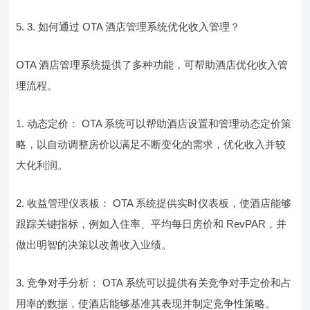
5. 3. 如何通过 OTA 酒店管理系统优化收入管理？
OTA 酒店管理系统提供了多种功能，可帮助酒店优化收入管
理流程。
1. 动态定价： OTA 系统可以帮助酒店设置和管理动态定价策
略，以自动调整房价以满足不断变化的需求，优化收入并较
大化利润。
2. 收益管理仪表板： OTA 系统提供实时仪表板，使酒店能够
跟踪关键指标，例如入住率、平均每日房价和 RevPAR，并
做出明智的决策以改善收入业绩。
3. 竞争对手分析： OTA 系统可以提供有关竞争对手定价和占
用率的数据，使酒店能够基准其表现并制定竞争性策略。