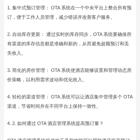
1. 集中式预订管理： OTA 系统在一个中央平台上整合所有预
订，便于工作人员管理，减少错误并改善客户服务。
2. 自动库存更新： 通过实时的库存同步，OTA 系统要确保所
有渠道的库存信息都是准确和新的，从而避免超额预订和丢
失收入。
3. 简化的房价管理： OTA 系统使酒店能够设置和管理动态房
价策略，以利用需求波动和优化收入。
4. 轻松的渠道管理： OTA 系统可以让酒店集中管理多个 OTA
渠道，节省时间并在不同平台上保持一致性。
4. 2. 如何通过 OTA 酒店管理系统提高预订量？