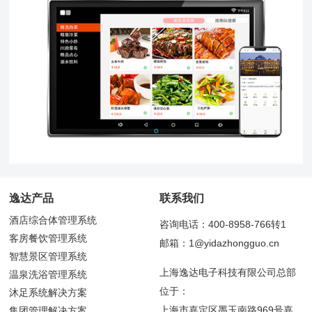
逸达产品
联系我们
酒店综合体管理系统
咨询电话：400-8958-766转1
客房餐饮管理系统
邮箱：1@yidazhongguo.cn
智慧景区管理系统
上海逸达电子科技有限公司总部
温泉洗浴管理系统
位于：
沐足系统解决方案
上海市嘉定区墨玉南路969号嘉
集团管理解决方案