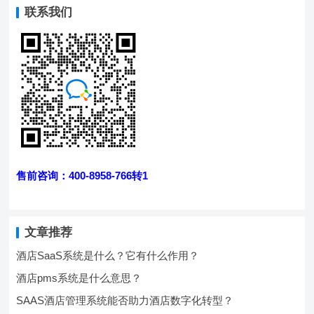
联系我们
售前咨询：400-8958-766转1
文章推荐
酒店SaaS系统是什么？它有什么作用？
酒店pms系统是什么意思？
SAAS酒店管理系统能否助力酒店数字化转型？