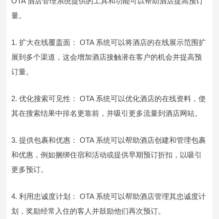
OTA 酒店管理系统提供的工具和功能可以帮助酒店提高预订
量。
1. 扩大在线覆盖面： OTA 系统可以将酒店的在线展示范围扩
展到多个渠道，这会增加酒店接触潜在客户的机会并提高预
订量。
2. 优化搜索可见性： OTA 系统可以优化酒店的在线资料，使
其在搜索结果中排名更靠前，并吸引更多流量到酒店网站。
3. 提供包裹和优惠： OTA 系统可以帮助酒店创建和管理包裹
和优惠，例如捆绑住宿和活动或提供早期预订折扣，以吸引
更多预订。
4. 利用忠诚度计划： OTA 系统可以帮助酒店管理其忠诚度计
划，奖励经常入住的客人并鼓励他们再次预订。