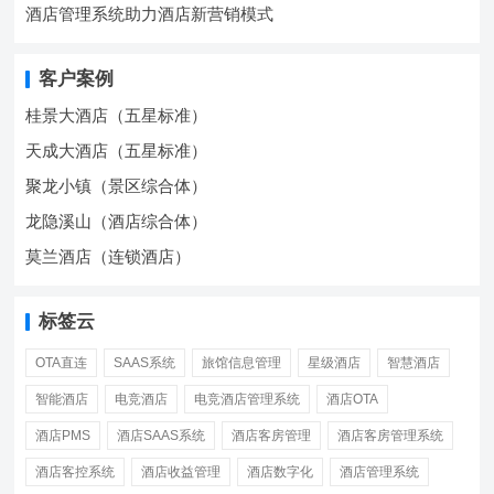
酒店管理系统助力酒店新营销模式
客户案例
桂景大酒店（五星标准）
天成大酒店（五星标准）
聚龙小镇（景区综合体）
龙隐溪山（酒店综合体）
莫兰酒店（连锁酒店）
标签云
OTA直连
SAAS系统
旅馆信息管理
星级酒店
智慧酒店
智能酒店
电竞酒店
电竞酒店管理系统
酒店OTA
酒店PMS
酒店SAAS系统
酒店客房管理
酒店客房管理系统
酒店客控系统
酒店收益管理
酒店数字化
酒店管理系统