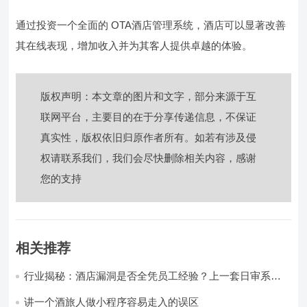
通过投资一个全面的 OTA酒店管理系统，酒店可以显著改善
其在线表现，增加收入并为其客人提供卓越的体验。
版权声明：本文章的图片和文字，部分来源于互
联网平台，主要目的在于分享传递信息，不保证
真实性，版权依旧归原作者所有。如若有涉及侵
权请联系我们，我们会尽快删除相关内容，感谢
您的支持
相关推荐
行业揭秘：酒店漏洞是否全凭员工经验？上一套日审系
统，员工轻松，财务清晰，老板省心
讲一个酒旅人做小程序容易走入的误区