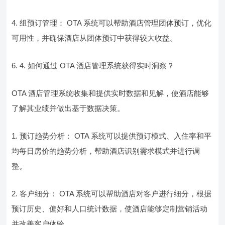
4. 组预订管理： OTA 系统可以帮助酒店管理团体预订，优化
可用性，并确保酒店从团体预订中获得较大收益。
6. 4. 如何通过 OTA 酒店管理系统获得实时洞察？
OTA 酒店管理系统收集和提供实时数据和见解，使酒店能够
了解其业绩并做出基于数据决策。
1. 预订趋势分析： OTA 系统可以提供预订模式、入住率和平
均每日房价的趋势分析，帮助酒店识别需求模式并进行调
整。
2. 客户细分： OTA 系统可以帮助酒店对客户进行细分，根据
预订历史、偏好和人口统计数据，使酒店能够定制营销活动
并改善客户体验。