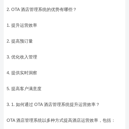
2. OTA 酒店管理系统的优势有哪些？
1. 提升运营效率
2. 提高预订量
3. 优化收入管理
4. 提供实时洞察
5. 提高客户满意度
3. 1. 如何通过 OTA 酒店管理系统提升运营效率？
OTA 酒店管理系统以多种方式提高酒店运营效率，包括：