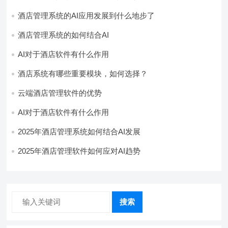
酒店管理系统的AI应用发展到什么地步了
酒店管理系统的如何结合AI
AI对于酒店软件有什么作用
酒店系统有哪些重要模块，如何选择？
云端酒店管理软件的优势
AI对于酒店软件有什么作用
2025年酒店管理系统如何结合AI发展
2025年酒店管理软件如何应对AI趋势
搜索