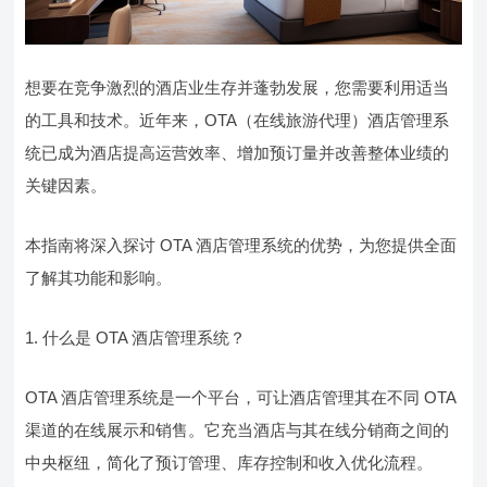
想要在竞争激烈的酒店业生存并蓬勃发展，您需要利用适当
的工具和技术。近年来，OTA（在线旅游代理）酒店管理系
统已成为酒店提高运营效率、增加预订量并改善整体业绩的
关键因素。
本指南将深入探讨 OTA 酒店管理系统的优势，为您提供全面
了解其功能和影响。
1. 什么是 OTA 酒店管理系统？
OTA 酒店管理系统是一个平台，可让酒店管理其在不同 OTA
渠道的在线展示和销售。它充当酒店与其在线分销商之间的
中央枢纽，简化了预订管理、库存控制和收入优化流程。