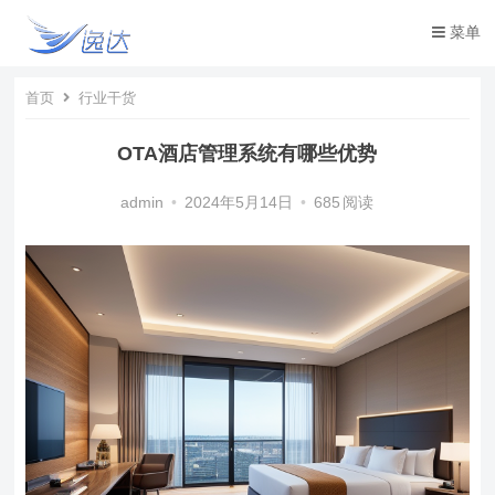
菜单
首页
行业干货
OTA酒店管理系统有哪些优势
admin
•
2024年5月14日
•
685
阅读