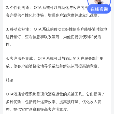
2. 个性化沟通： OTA 系统可以自动化与客户的沟通，为每个
客户提供个性化的体验，增强客户满意度并建立忠诚度。
3. 移动友好性： OTA 系统的移动友好性使客户能够随时随地
进行预订、查看信息和联系酒店，为他们提供便利和灵活
性。
4. 客户服务集成： OTA 系统可以与酒店的客户服务部门集
成，使客户能够轻松地寻求帮助并解决从而提高满意度。
结论
OTA酒店管理系统是现代酒店运营的关键工具。它们提供了
多种优势，包括提升运营效率、提高预订量、优化收入管
理、提供实时洞察和提高客户满意度。