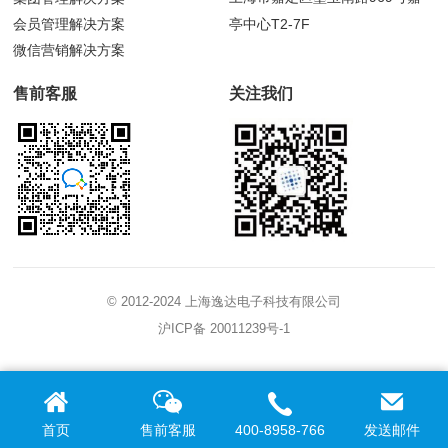
会员管理解决方案
亭中心T2-7F
微信营销解决方案
售前客服
关注我们
© 2012-2024 上海逸达电子科技有限公司
沪ICP备 20011239号-1
首页
售前客服
400-8958-766
发送邮件