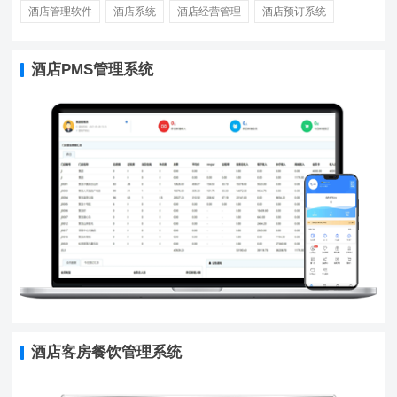
酒店管理软件
酒店系统
酒店经营管理
酒店预订系统
酒店PMS管理系统
酒店客房餐饮管理系统