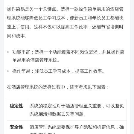
操作简易是另一个关键点。选择一款操作简单易用的酒店管
理系统能够降低员工学习成本，使新员工和年长员工都能快
速上手使用。这样不仅可以提高工作效率，还能节省培训时
间和成本。
功能丰富：
选择一个功能覆盖不同岗位需求，并且操作简
单易用的酒店管理系统。
操作简易：
降低员工学习成本，提高工作效率。
在酒店管理系统的选择过程中，还需考虑以下因素：
稳定性
系统的稳定性对于酒店管理至关重要，可以避免
系统崩溃和数据丢失等问题。
安全性
酒店管理系统需要保护客户隐私和机密信息，确