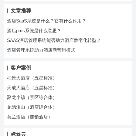
文章推荐
酒店SaaS系统是什么？它有什么作用？
酒店pms系统是什么意思？
SAAS酒店管理系统能否助力酒店数字化转型？
酒店管理系统助力酒店新营销模式
客户案例
桂景大酒店（五星标准）
天成大酒店（五星标准）
聚龙小镇（景区综合体）
龙隐溪山（酒店综合体）
莫兰酒店（连锁酒店）
标签云