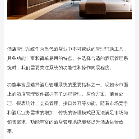
酒店管理系统作为当代酒店业中不可或缺的管理辅助工具，
具备功能丰富和简单易用的特点。在选择合适的酒店管理系
统时，我们需要关注系统的功能性和操作简易程度。
功能丰富是选择酒店管理系统的重要指标之一。现如今市面
上的酒店管理软件都拥有了远程管理、房价方案、前台处
理、报表统计、会员管理、接口兼容等功能。随着市场竞争
和酒店业务需求的增加，传统的管理模式已无法满足市场与
销售需求。功能丰富的酒店管理系统能够提升酒店运营效
率。