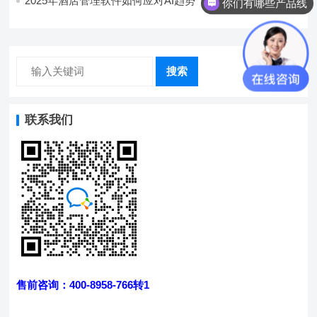
2025年酒店管理软件如何应对AI趋势
你们有哪些产品线
搜索
联系我们
售前咨询：400-8958-766转1