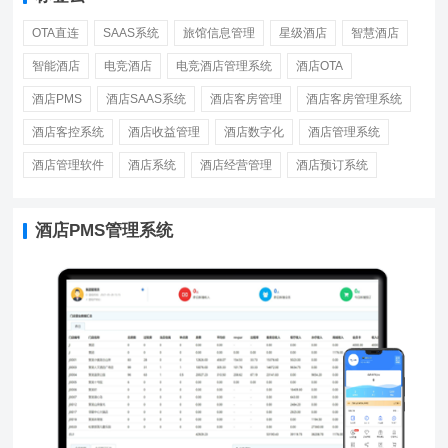
OTA直连
SAAS系统
旅馆信息管理
星级酒店
智慧酒店
智能酒店
电竞酒店
电竞酒店管理系统
酒店OTA
酒店PMS
酒店SAAS系统
酒店客房管理
酒店客房管理系统
酒店客控系统
酒店收益管理
酒店数字化
酒店管理系统
酒店管理软件
酒店系统
酒店经营管理
酒店预订系统
酒店PMS管理系统