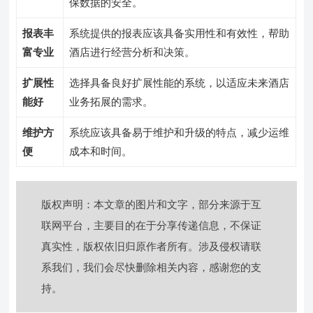
保数据的安全。
报表丰
系统提供的报表应该具备实用性和有效性，帮助
富专业
酒店进行经营分析和决策。
扩展性
选择具备良好扩展性能的系统，以适应未来酒店
能好
业务拓展的需求。
维护方
系统应该具备易于维护和升级的特点，减少运维
便
成本和时间。
版权声明：本文章的图片和文字，部分来源于互
联网平台，主要目的在于分享传递信息，不保证
真实性，版权依旧归原作者所有。涉及侵权请联
系我们，我们会尽快删除相关内容，感谢您的支
持。