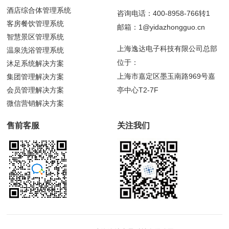
酒店综合体管理系统
咨询电话：400-8958-766转1
客房餐饮管理系统
邮箱：1@yidazhongguo.cn
智慧景区管理系统
上海逸达电子科技有限公司总部
温泉洗浴管理系统
位于：
沐足系统解决方案
上海市嘉定区墨玉南路969号嘉
集团管理解决方案
会员管理解决方案
亭中心T2-7F
微信营销解决方案
售前客服
关注我们