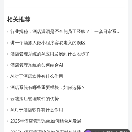
相关推荐
行业揭秘：酒店漏洞是否全凭员工经验？上一套日审系
统，员工轻松，财务清晰，老板省心
讲一个酒旅人做小程序容易走入的误区
酒店管理系统的AI应用发展到什么地步了
酒店管理系统的如何结合AI
AI对于酒店软件有什么作用
酒店系统有哪些重要模块，如何选择？
云端酒店管理软件的优势
AI对于酒店软件有什么作用
2025年酒店管理系统如何结合AI发展