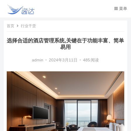
菜单
首页
行业干货
选择合适的酒店管理系统,关键在于功能丰富、简单
易用
admin
•
2024年3月11日
•
485
阅读