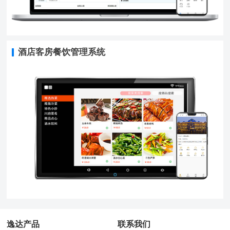
酒店客房餐饮管理系统
逸达产品
联系我们