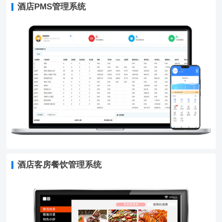
酒店PMS管理系统
酒店客房餐饮管理系统