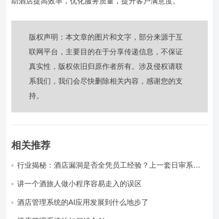
助酒店提高效率，优化服务质量，提升客户满意度。
版权声明：本文章的图片和文字，部分来源于互
联网平台，主要目的在于分享传递信息，不保证
真实性，版权依旧归原作者所有。涉及侵权请联
系我们，我们会尽快删除相关内容，感谢您的支
持。
相关推荐
行业揭秘：酒店漏洞是否全凭员工经验？上一套日审系
统，员工轻松，财务清晰，老板省心
讲一个酒旅人做小程序容易走入的误区
酒店管理系统的AI应用发展到什么地步了