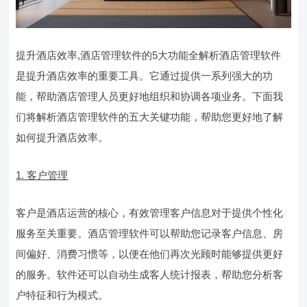
提升酒店效率,酒店管理软件的5大功能全解析酒店管理软件
是提升酒店效率的重要工具。它通过提供一系列强大的功
能，帮助酒店管理人员更好地组织和协调各项业务。下面我
们将解析酒店管理软件的五大关键功能，帮助您更好地了解
如何提升酒店效率。
1. 客户管理
客户是酒店运营的核心，有效管理客户信息对于提供个性化
服务至关重要。酒店管理软件可以帮助您记录客户信息、房
间偏好、消费习惯等，以便在他们再次光顾时能够提供更好
的服务。软件还可以自动生成客人统计报表，帮助您分析客
户特征和行为模式。