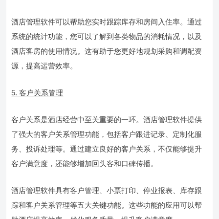
酒店管理软件可以帮助您实时跟踪库存和房间入住率。通过
系统的统计功能，您可以了解到各类物品的消耗情况，以及
酒店客房的使用情况。这有助于您更好地规划采购和调配资
源，提高运营效率。
5. 客户关系管理
客户关系是酒店经营中至关重要的一环。酒店管理软件提供
了强大的客户关系管理功能，包括客户跟进记录、定制化服
务、投诉处理等。通过建立良好的客户关系，不仅能够提升
客户满意度，还能够增加回头客和口碑传播。
酒店管理软件具有客户管理、小票打印、停业报表、库存跟
踪和客户关系管理等五大关键功能。这些功能的应用可以帮