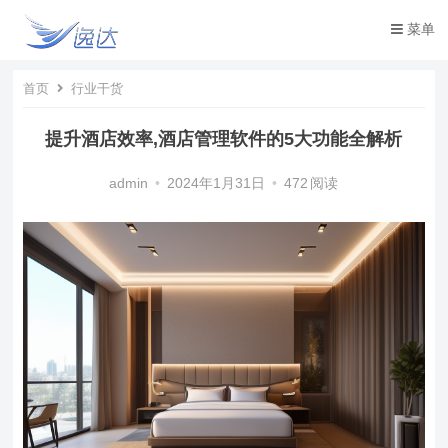
菜单
首页
行业干货
提升酒店效率,酒店管理软件的5大功能全解析
admin
•
2024年1月31日
•
472
阅读