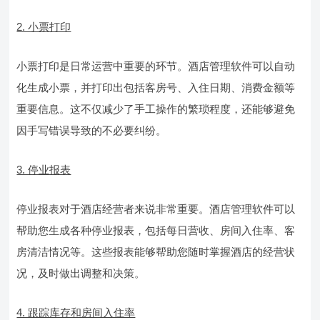
2. 小票打印
小票打印是日常运营中重要的环节。酒店管理软件可以自动
化生成小票，并打印出包括客房号、入住日期、消费金额等
重要信息。这不仅减少了手工操作的繁琐程度，还能够避免
因手写错误导致的不必要纠纷。
3. 停业报表
停业报表对于酒店经营者来说非常重要。酒店管理软件可以
帮助您生成各种停业报表，包括每日营收、房间入住率、客
房清洁情况等。这些报表能够帮助您随时掌握酒店的经营状
况，及时做出调整和决策。
4. 跟踪库存和房间入住率