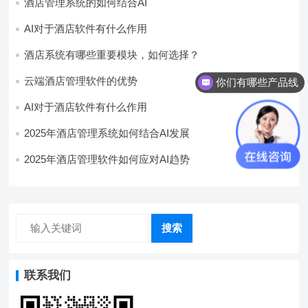
酒店管理系统的如何结合AI
AI对于酒店软件有什么作用
酒店系统有哪些重要模块，如何选择？
云端酒店管理软件的优势
你们有哪些产品线
AI对于酒店软件有什么作用
2025年酒店管理系统如何结合AI发展
2025年酒店管理软件如何应对AI趋势
搜索
联系我们