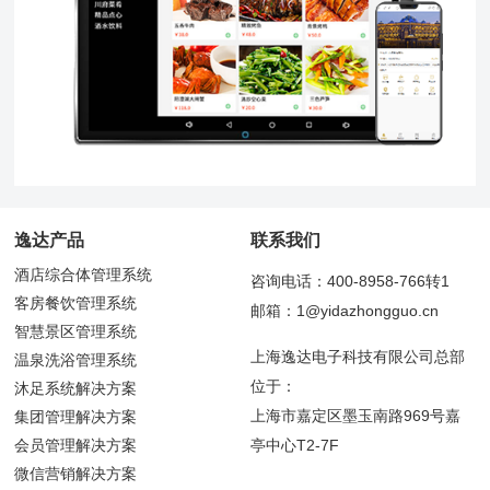
逸达产品
联系我们
酒店综合体管理系统
咨询电话：400-8958-766转1
客房餐饮管理系统
邮箱：1@yidazhongguo.cn
智慧景区管理系统
上海逸达电子科技有限公司总部
温泉洗浴管理系统
位于：
沐足系统解决方案
上海市嘉定区墨玉南路969号嘉
集团管理解决方案
会员管理解决方案
亭中心T2-7F
微信营销解决方案