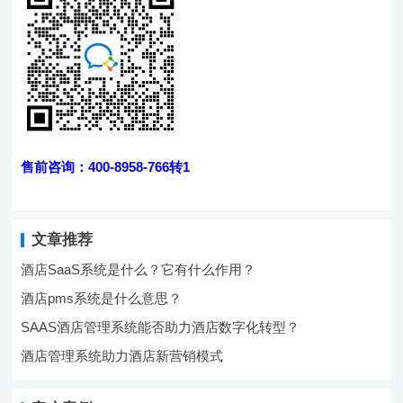
售前咨询：400-8958-766转1
文章推荐
酒店SaaS系统是什么？它有什么作用？
酒店pms系统是什么意思？
SAAS酒店管理系统能否助力酒店数字化转型？
酒店管理系统助力酒店新营销模式