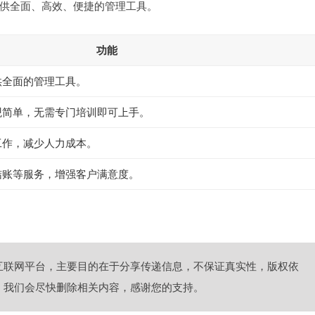
供全面、高效、便捷的管理工具。
功能
供全面的管理工具。
观简单，无需专门培训即可上手。
工作，减少人力成本。
结账等服务，增强客户满意度。
互联网平台，主要目的在于分享传递信息，不保证真实性，版权依
，我们会尽快删除相关内容，感谢您的支持。