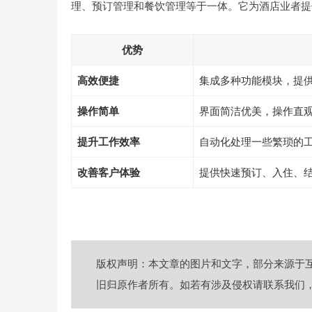
理、预订管理和餐饮管理等于一体。它为酒店业者提
优势
高效便捷
集成多种功能模块，提
操作简单
界面简洁优美，操作直
提升工作效率
自动化处理一些繁琐的
改善客户体验
提供快速预订、入住、
版权声明：本文章的图片和文字，部分来源于
旧归原作者所有。如若有涉及侵权请联系我们