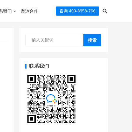
系我们
渠道合作
咨询 400-8958-766
搜索
联系我们