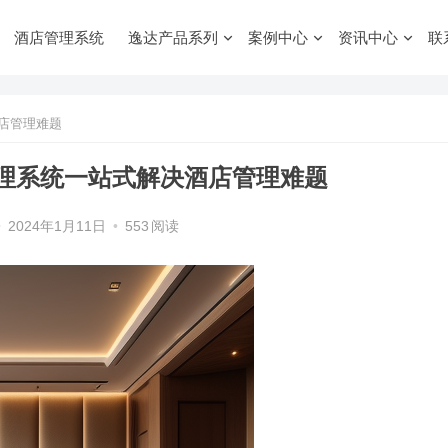
酒店管理系统
逸达产品系列
案例中心
资讯中心
联
店管理难题
理系统一站式解决酒店管理难题
•
2024年1月11日
•
553
阅读