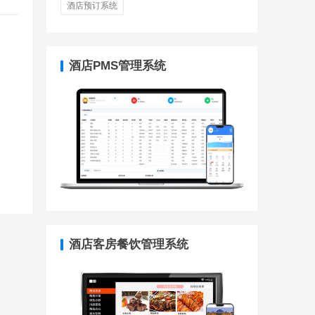
酒店预订系统
酒店PMS管理系统
酒店客房餐饮管理系统