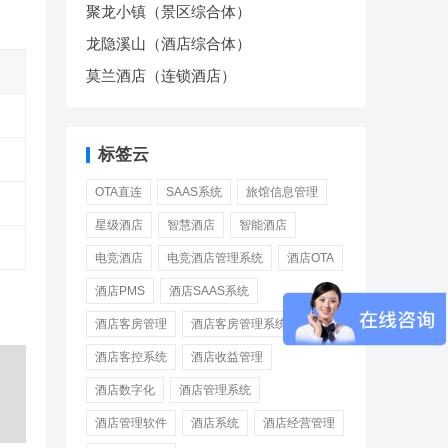
聚龙小镇（景区综合体）
龙隐溪山（酒店综合体）
莫兰酒店（连锁酒店）
标签云
OTA直连
SAAS系统
旅馆信息管理
星级酒店
智慧酒店
智能酒店
电竞酒店
电竞酒店管理系统
酒店OTA
酒店PMS
酒店SAAS系统
酒店客房管理
酒店客房管理系统
酒店客控系统
酒店收益管理
酒店数字化
酒店管理系统
酒店管理软件
酒店系统
酒店经营管理