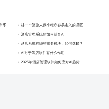
审系
讲一个酒旅人做小程序容易走入的误区
酒店管理系统的如何结合AI
酒店系统有哪些重要模块，如何选择？
AI对于酒店软件有什么作用
2025年酒店管理软件如何应对AI趋势