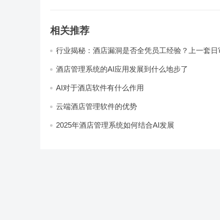
相关推荐
行业揭秘：酒店漏洞是否全凭员工经验？上一套日
统，员工轻松，财务清晰，老板省心
酒店管理系统的AI应用发展到什么地步了
AI对于酒店软件有什么作用
云端酒店管理软件的优势
2025年酒店管理系统如何结合AI发展