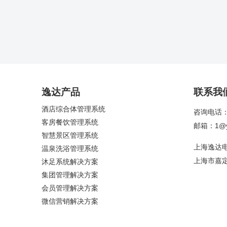
逸达产品
联系我
酒店综合体管理系统
咨询电话：4
客房餐饮管理系统
邮箱：1@yi
智慧景区管理系统
上海逸达
温泉洗浴管理系统
上海市嘉定
沐足系统解决方案
集团管理解决方案
会员管理解决方案
微信营销解决方案