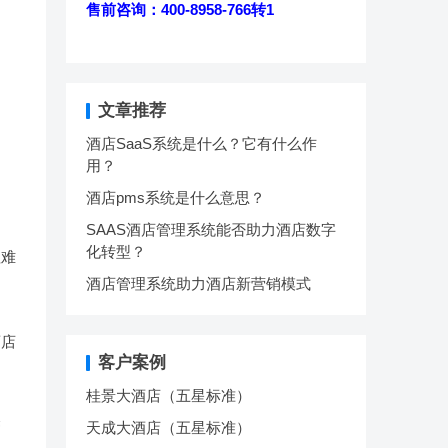
售前咨询：400-8958-766转1
文章推荐
酒店SaaS系统是什么？它有什么作
用？
酒店pms系统是什么意思？
SAAS酒店管理系统能否助力酒店数字
化转型？
理难
酒店管理系统助力酒店新营销模式
酒店
客户案例
桂景大酒店（五星标准）
管
天成大酒店（五星标准）