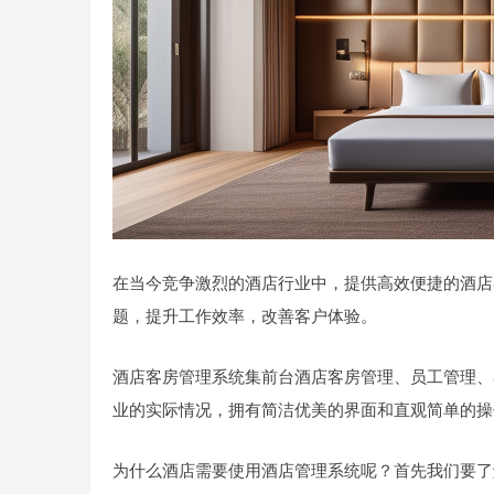
在当今竞争激烈的酒店行业中，提供高效便捷的酒店
题，提升工作效率，改善客户体验。
酒店客房管理系统集前台酒店客房管理、员工管理、
业的实际情况，拥有简洁优美的界面和直观简单的操
为什么酒店需要使用酒店管理系统呢？首先我们要了