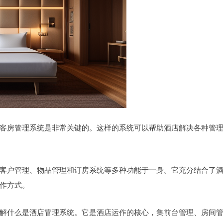
客房管理系统是非常关键的。这样的系统可以帮助酒店解决各种管
客户管理、物品管理和订房系统等多种功能于一身。它充分结合了
作方式。
解什么是酒店管理系统。它是酒店运作的核心，集前台管理、房间