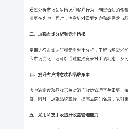
通过分析市场竞争情况和客户行为，制定合适的销售
引更多客户。同时，注意针对重要客户和高需求市场
三、加强市场分析和竞争情报
定期进行市场调研和竞争对手分析，了解市场需求和
应市场变化。还可以通过监控竞争对手的动态，及时
四、提升客户满意度和品牌形象
客户满意度和品牌形象对酒店收益管理至关重要。确
度。同时，加强品牌宣传，提高品牌知名度，吸引更
五、采用科技手段提升收益管理能力