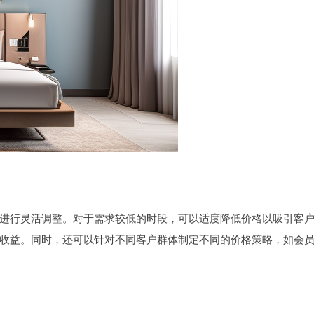
进行灵活调整。对于需求较低的时段，可以适度降低价格以吸引客
收益。同时，还可以针对不同客户群体制定不同的价格策略，如会