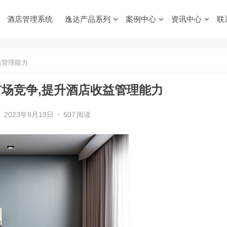
酒店管理系统
逸达产品系列
案例中心
资讯中心
联
益管理能力
市场竞争,提升酒店收益管理能力
•
2023年9月19日
•
507
阅读