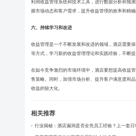
利用收益管理系统和技术工具，进行数据分析和预测
握市场动态和客户需求，提升收益管理的效率和精确
六、持续学习和改进
收益管理是一个不断发展和改进的领域，酒店需要保
等方式，学习新的收益管理理论和实践经验，不断提
在如今竞争激烈的市场环境中，酒店要想提高收益管
售策略。同时，加强市场分析、提升客户满意度和品
收益的较大化。
相关推荐
行业揭秘：酒店漏洞是否全凭员工经验？上一套日
统，员工轻松，财务清晰，老板省心