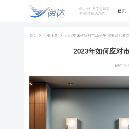
逸达专注数字化服务
首页
B/S整体解决方案
首页
行业干货
2023年如何应对市场竞争,提升酒店收
2023年如何应对
admin