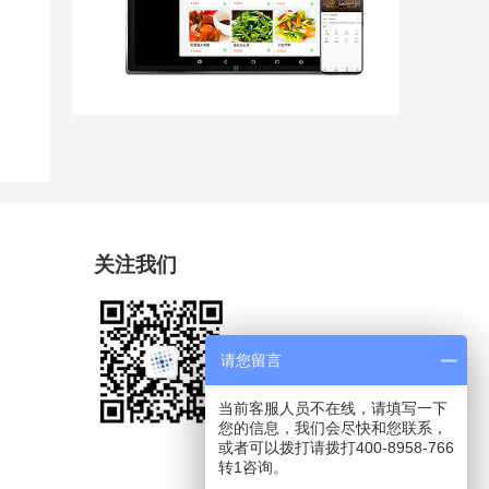
关注我们
请您留言
当前客服人员不在线，请填写一下
您的信息，我们会尽快和您联系，
或者可以拨打请拨打400-8958-766
转1咨询。