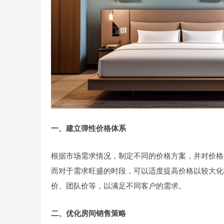
一、建立弹性价格体系
根据市场需求情况，制定不同的价格方案，并对价格
而对于需求旺盛的时段，可以适度提高价格以较大化
价、团队价等，以满足不同客户的需求。
二、优化房间销售策略