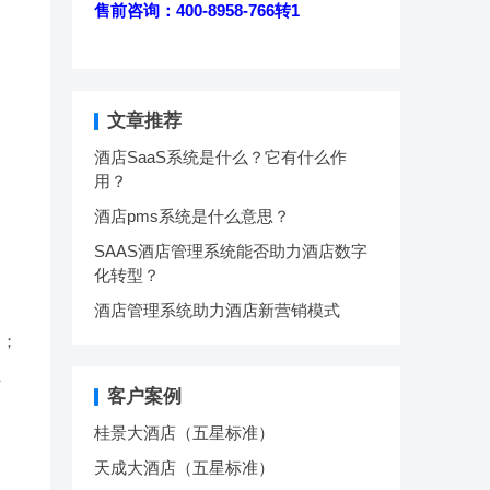
售前咨询：400-8958-766转1
文章推荐
酒店SaaS系统是什么？它有什么作
用？
酒店pms系统是什么意思？
SAAS酒店管理系统能否助力酒店数字
化转型？
酒店管理系统助力酒店新营销模式
户；
员
客户案例
桂景大酒店（五星标准）
天成大酒店（五星标准）