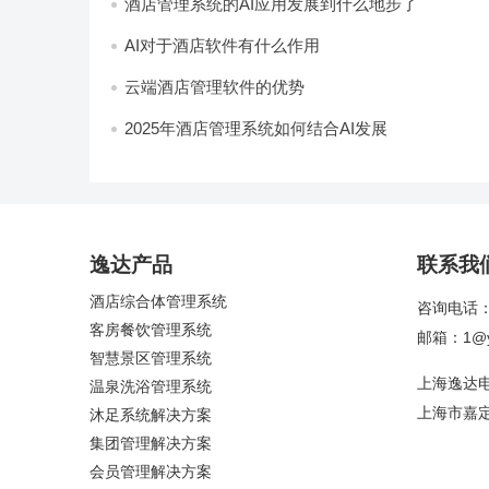
酒店管理系统的AI应用发展到什么地步了
AI对于酒店软件有什么作用
云端酒店管理软件的优势
2025年酒店管理系统如何结合AI发展
逸达产品
联系我
酒店综合体管理系统
咨询电话：4
客房餐饮管理系统
邮箱：1@yi
智慧景区管理系统
上海逸达
温泉洗浴管理系统
上海市嘉定
沐足系统解决方案
集团管理解决方案
会员管理解决方案