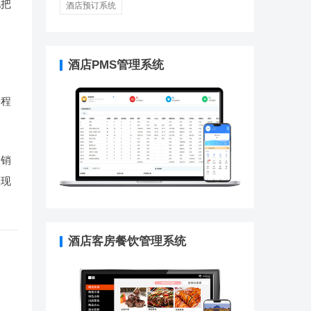
地把
酒店预订系统
酒店PMS管理系统
课程
的销
实现
酒店客房餐饮管理系统