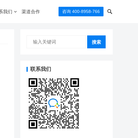
系我们
渠道合作
咨询 400-8958-766
搜索
联系我们