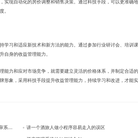
，实现自动化的房价调整和销售决策。通过科技手段，可以更准确
度。
持学习和适应新技术和新方法的能力。通过参加行业研讨会、培训
升自身的收益管理能力。
理能力和应对市场竞争，就需要建立灵活的价格体系，并制定合适
牌形象，采用科技手段提升收益管理能力，持续学习和改进，才能
审系
讲一个酒旅人做小程序容易走入的误区