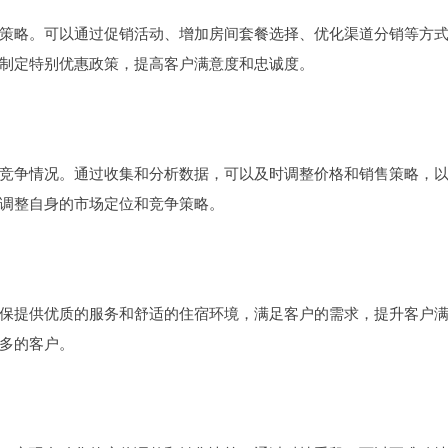
策略。可以通过促销活动、增加房间套餐选择、优化渠道分销等方
制定特别优惠政策，提高客户满意度和忠诚度。
竞争情况。通过收集和分析数据，可以及时调整价格和销售策略，
调整自身的市场定位和竞争策略。
保提供优质的服务和舒适的住宿环境，满足客户的需求，提升客户
多的客户。