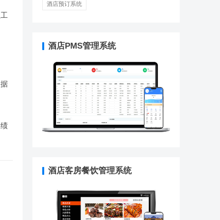
酒店预订系统
员工
酒店PMS管理系统
根据
导绩
酒店客房餐饮管理系统