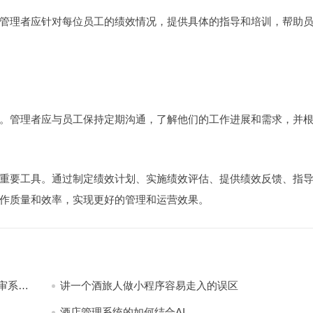
管理者应针对每位员工的绩效情况，提供具体的指导和培训，帮助
。管理者应与员工保持定期沟通，了解他们的工作进展和需求，并
重要工具。通过制定绩效计划、实施绩效评估、提供绩效反馈、指
作质量和效率，实现更好的管理和运营效果。
审系
讲一个酒旅人做小程序容易走入的误区
酒店管理系统的如何结合AI