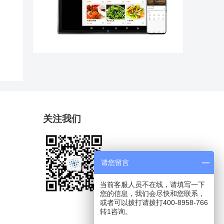
关注我们
请您留言
当前客服人员不在线，请填写一下
您的信息，我们会尽快和您联系，
或者可以拨打请拨打400-8958-766
转1咨询。