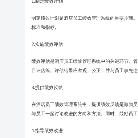
1.制定绩效计划
制定绩效计划是酒店员工绩效管理系统的重要步骤。
标准和指标。
2.实施绩效评估
绩效评估是酒店员工绩效管理系统中的关键环节。管
目评估等。评估结果应客观、公正，并与员工事先达
3.提供绩效反馈
在酒店员工绩效管理系统中，提供绩效反馈是激励员
与员工一起讨论改进的方向和方法。同时，鼓励员工
4.指导绩效改进