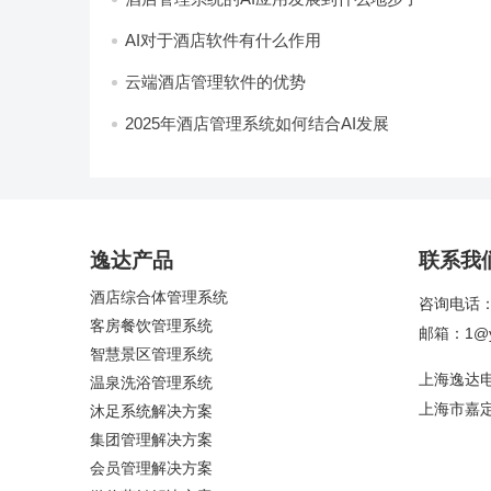
AI对于酒店软件有什么作用
云端酒店管理软件的优势
2025年酒店管理系统如何结合AI发展
逸达产品
联系我
酒店综合体管理系统
咨询电话：4
客房餐饮管理系统
邮箱：1@yi
智慧景区管理系统
上海逸达
温泉洗浴管理系统
上海市嘉定
沐足系统解决方案
集团管理解决方案
会员管理解决方案