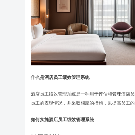
什么是酒店员工绩效管理系统
酒店员工绩效管理系统是一种用于评估和管理酒店员
员工的表现情况，并采取相应的措施，以提高员工的
如何实施酒店员工绩效管理系统