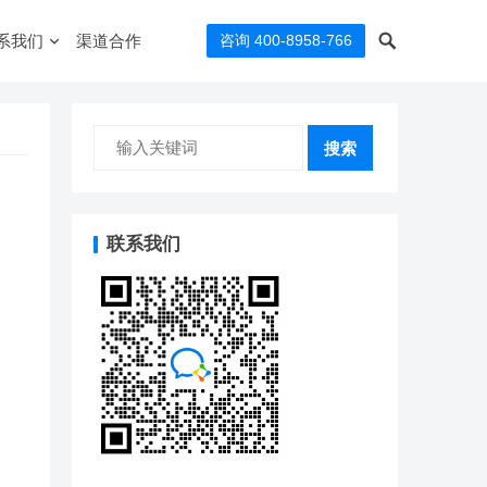
系我们
渠道合作
咨询 400-8958-766
搜索
联系我们