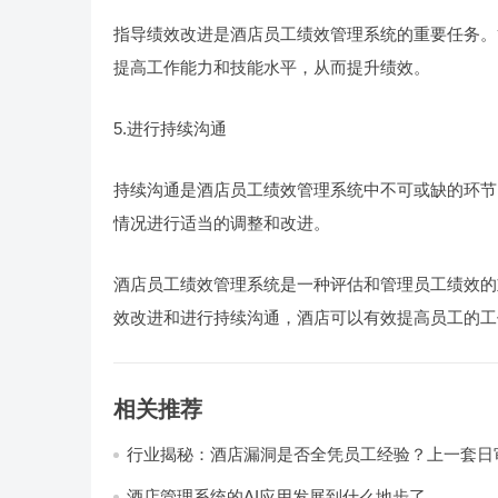
指导绩效改进是酒店员工绩效管理系统的重要任务。
提高工作能力和技能水平，从而提升绩效。
5.进行持续沟通
持续沟通是酒店员工绩效管理系统中不可或缺的环节
情况进行适当的调整和改进。
酒店员工绩效管理系统是一种评估和管理员工绩效的
效改进和进行持续沟通，酒店可以有效提高员工的工
相关推荐
行业揭秘：酒店漏洞是否全凭员工经验？上一套日
统，员工轻松，财务清晰，老板省心
酒店管理系统的AI应用发展到什么地步了