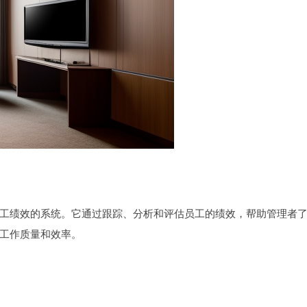
工绩效的系统。它通过跟踪、分析和评估员工的绩效，帮助管理者
工作质量和效率。