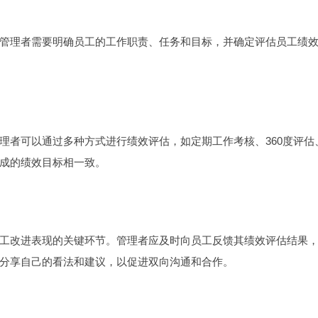
管理者需要明确员工的工作职责、任务和目标，并确定评估员工绩
理者可以通过多种方式进行绩效评估，如定期工作考核、360度评估
成的绩效目标相一致。
工改进表现的关键环节。管理者应及时向员工反馈其绩效评估结果
分享自己的看法和建议，以促进双向沟通和合作。