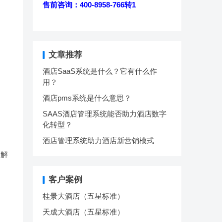
售前咨询：400-8958-766转1
文章推荐
酒店SaaS系统是什么？它有什么作
用？
酒店pms系统是什么意思？
SAAS酒店管理系统能否助力酒店数字
化转型？
酒店管理系统助力酒店新营销模式
了解
客户案例
桂景大酒店（五星标准）
天成大酒店（五星标准）