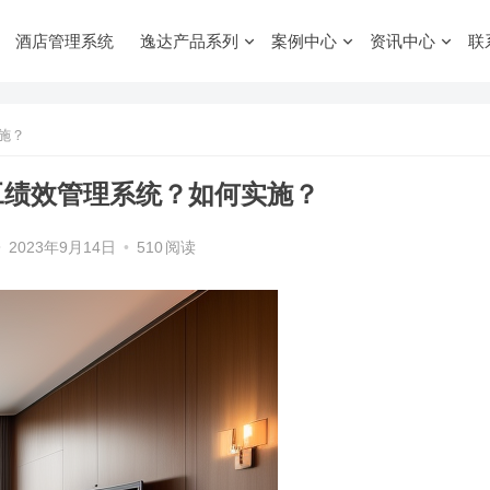
酒店管理系统
逸达产品系列
案例中心
资讯中心
联
施？
工绩效管理系统？如何实施？
•
2023年9月14日
•
510
阅读