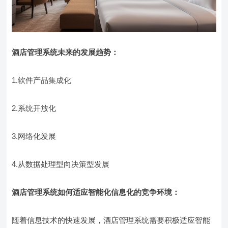
酒店管理系统未来的发展趋势：
1.软件产品集成化
2.系统开放化
3.网络化发展
4.从数据处理型向决策型发展
酒店管理系统如何适应智能化信息化的竞争环境：
随着信息技术的快速发展，酒店管理系统需要积极适应智能