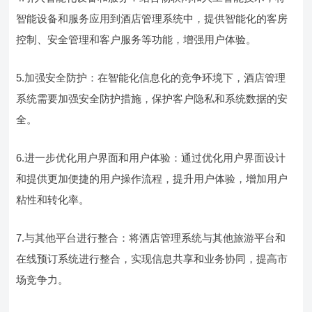
智能设备和服务应用到酒店管理系统中，提供智能化的客房
控制、安全管理和客户服务等功能，增强用户体验。
5.加强安全防护：在智能化信息化的竞争环境下，酒店管理
系统需要加强安全防护措施，保护客户隐私和系统数据的安
全。
6.进一步优化用户界面和用户体验：通过优化用户界面设计
和提供更加便捷的用户操作流程，提升用户体验，增加用户
粘性和转化率。
7.与其他平台进行整合：将酒店管理系统与其他旅游平台和
在线预订系统进行整合，实现信息共享和业务协同，提高市
场竞争力。