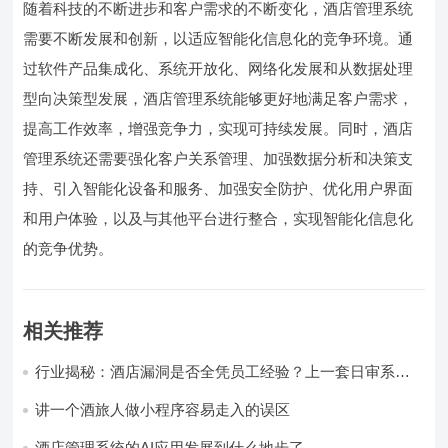
随着科技的不断进步和客户需求的不断变化，酒店管理系统
需要不断发展和创新，以适应智能化信息化的竞争环境。通
过软件产品集成化、系统开放化、网络化发展和从数据处理
型向决策型发展，酒店管理系统能够更好地满足客户需求，
提高工作效率，增强竞争力，实现可持续发展。同时，酒店
管理系统还需要强化客户关系管理、加强数据分析和决策支
持、引入智能化设备和服务、加强安全防护、优化用户界面
和用户体验，以及与其他平台进行整合，实现智能化信息化
的竞争优势。
相关推荐
行业揭秘：酒店漏洞是否全凭员工经验？上一套日审系
统，员工轻松，财务清晰，老板省心
讲一个酒旅人做小程序容易走入的误区
酒店管理系统的AI应用发展到什么地步了