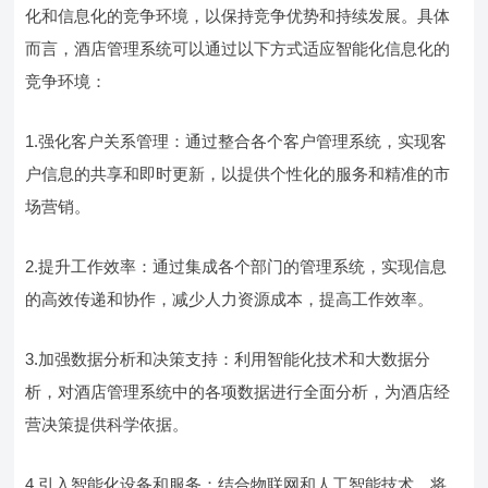
化和信息化的竞争环境，以保持竞争优势和持续发展。具体
而言，酒店管理系统可以通过以下方式适应智能化信息化的
竞争环境：
1.强化客户关系管理：通过整合各个客户管理系统，实现客
户信息的共享和即时更新，以提供个性化的服务和精准的市
场营销。
2.提升工作效率：通过集成各个部门的管理系统，实现信息
的高效传递和协作，减少人力资源成本，提高工作效率。
3.加强数据分析和决策支持：利用智能化技术和大数据分
析，对酒店管理系统中的各项数据进行全面分析，为酒店经
营决策提供科学依据。
4.引入智能化设备和服务：结合物联网和人工智能技术，将