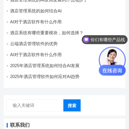
酒店管理系统的如何结合AI
AI对于酒店软件有什么作用
酒店系统有哪些重要模块，如何选择？
你们有哪些产品线
云端酒店管理软件的优势
你们是怎么收费的呢
AI对于酒店软件有什么作用
2025年酒店管理系统如何结合AI发展
2025年酒店管理软件如何应对AI趋势
搜索
联系我们