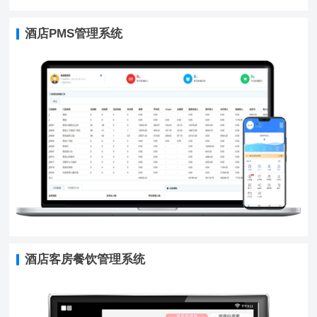
酒店PMS管理系统
酒店客房餐饮管理系统