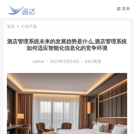
菜单
首页
行业干货
酒店管理系统未来的发展趋势是什么,酒店管理系统
如何适应智能化信息化的竞争环境
admin
•
2023年9月14日
•
541
阅读