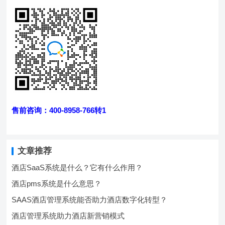
售前咨询：400-8958-766转1
文章推荐
酒店SaaS系统是什么？它有什么作用？
酒店pms系统是什么意思？
SAAS酒店管理系统能否助力酒店数字化转型？
酒店管理系统助力酒店新营销模式