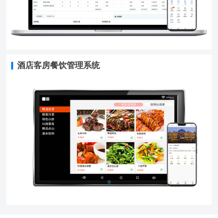
酒店客房餐饮管理系统