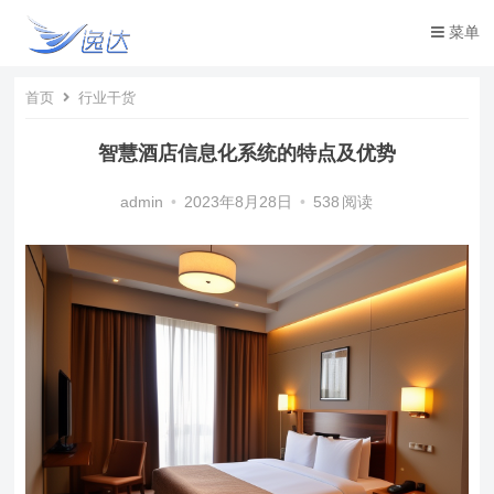
菜单
首页
行业干货
智慧酒店信息化系统的特点及优势
admin
•
2023年8月28日
•
538
阅读