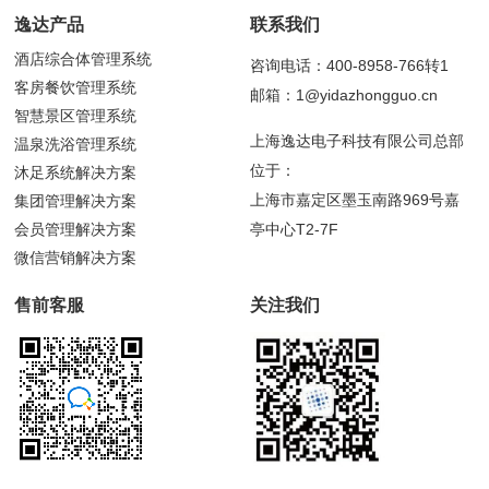
逸达产品
联系我们
酒店综合体管理系统
咨询电话：400-8958-766转1
客房餐饮管理系统
邮箱：1@yidazhongguo.cn
智慧景区管理系统
上海逸达电子科技有限公司总部
温泉洗浴管理系统
位于：
沐足系统解决方案
上海市嘉定区墨玉南路969号嘉
集团管理解决方案
会员管理解决方案
亭中心T2-7F
微信营销解决方案
售前客服
关注我们