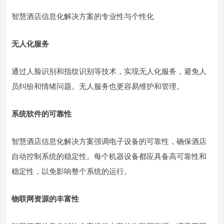
智慧酒店信息化解决方案的专业性与个性化
无人化服务
通过人脸识别和指纹识别等技术，实现无人化服务，避免人
员纠纷和情绪问题。无人服务也更容易维护和管理。
系统软件的可靠性
智慧酒店信息化解决方案强调电子设备的可靠性，确保酒店
自动控制系统的稳定性。每个机器设备都应具备高可靠性和
稳定性，以免影响整个系统的运行。
物联网资源的丰富性