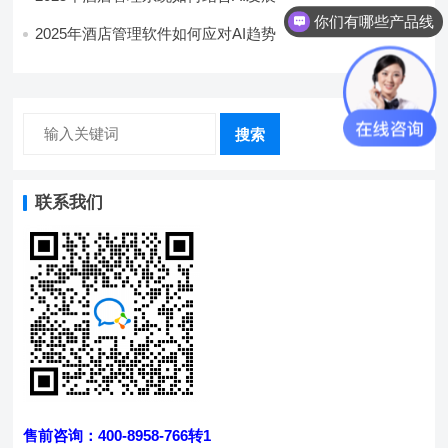
你们有哪些产品线
2025年酒店管理软件如何应对AI趋势
搜索
联系我们
售前咨询：400-8958-766转1