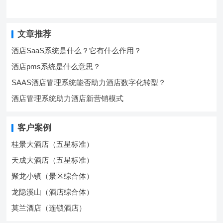
文章推荐
酒店SaaS系统是什么？它有什么作用？
酒店pms系统是什么意思？
SAAS酒店管理系统能否助力酒店数字化转型？
酒店管理系统助力酒店新营销模式
客户案例
桂景大酒店（五星标准）
天成大酒店（五星标准）
聚龙小镇（景区综合体）
龙隐溪山（酒店综合体）
莫兰酒店（连锁酒店）