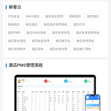
标签云
OTA直连
SAAS系统
旅馆信息管理
星级酒店
智慧酒店
智能酒店
电竞酒店
电竞酒店管理系统
酒店OTA
酒店PMS
酒店SAAS系统
酒店客房管理
酒店客房管理系统
酒店客控系统
酒店收益管理
酒店数字化
酒店管理系统
酒店管理软件
酒店系统
酒店经营管理
酒店预订系统
酒店PMS管理系统