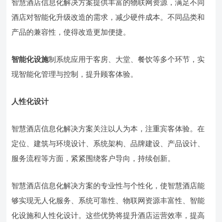
智慧酒店信息化解决方案提供丰富的物联网资源，满足不同
酒店对智能化升级改造的需求，减少硬件成本。不同品类和
产品的兼容性，使得改造更加便捷。
智能化设施
制系统应用于客房、大堂、餐饮等多个环节，实
现智能化管理与控制，提升顾客体验。
人性化设计
智慧酒店信息化解决方案关注以人为本，注重宾客体验。在
定位、建筑与环境设计、系统架构、品牌建设、产品设计、
服务流程等方面，紧紧围绕客户导向，持续创新。
智慧酒店信息化解决方案的专业性与个性化，使智慧酒店能
够实现无人化服务、系统可靠性、物联网资源丰富性、智能
化设施和人性化设计。这些优势将提升酒店运营效率，提高