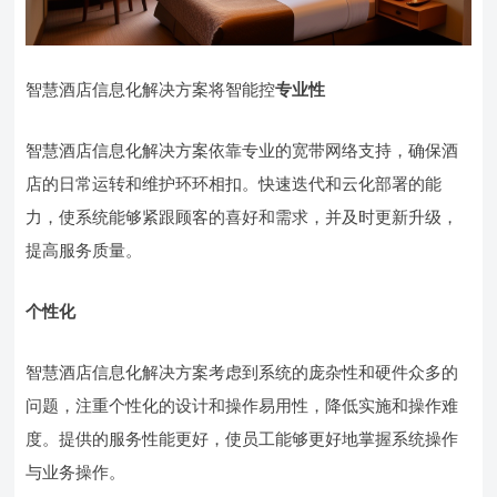
智慧酒店信息化解决方案将智能控
专业性
智慧酒店信息化解决方案依靠专业的宽带网络支持，确保酒
店的日常运转和维护环环相扣。快速迭代和云化部署的能
力，使系统能够紧跟顾客的喜好和需求，并及时更新升级，
提高服务质量。
个性化
智慧酒店信息化解决方案考虑到系统的庞杂性和硬件众多的
问题，注重个性化的设计和操作易用性，降低实施和操作难
度。提供的服务性能更好，使员工能够更好地掌握系统操作
与业务操作。