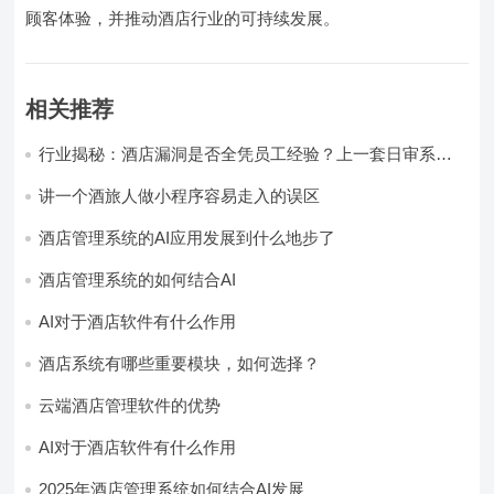
顾客体验，并推动酒店行业的可持续发展。
相关推荐
行业揭秘：酒店漏洞是否全凭员工经验？上一套日审系
统，员工轻松，财务清晰，老板省心
讲一个酒旅人做小程序容易走入的误区
酒店管理系统的AI应用发展到什么地步了
酒店管理系统的如何结合AI
AI对于酒店软件有什么作用
酒店系统有哪些重要模块，如何选择？
云端酒店管理软件的优势
AI对于酒店软件有什么作用
2025年酒店管理系统如何结合AI发展