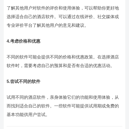
了解其他用户对软件的评价和使用体验，可以帮助你更好地
选择适合自己的酒店软件。可以通过在线评价、社交媒体或
专业评价平台了解其他用户的意见和建议。
4.考虑价格和优惠
不同的软件可能会提供不同的价格和优惠政策。在选择酒店
软件时，需要考虑自己的预算和是否有合适的优惠活动。
5.尝试不同的软件
试用不同的酒店软件，亲身体验它们的功能和使用体验，从
而找到适合自己的软件。一些软件可能提供试用期或免费的
基本功能供用户尝试。