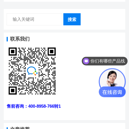
搜索
联系我们
你们有哪些产品线
售前咨询：400-8958-766转1