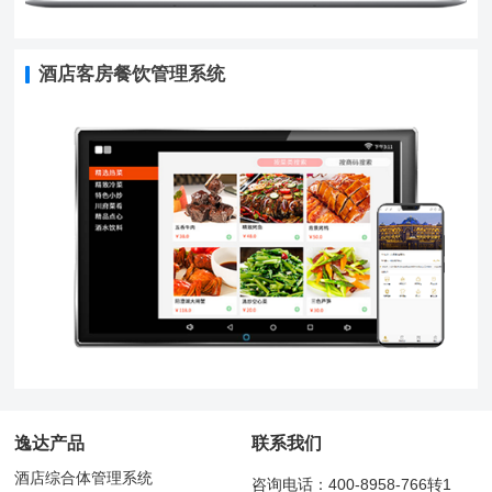
酒店客房餐饮管理系统
逸达产品
联系我们
酒店综合体管理系统
咨询电话：400-8958-766转1