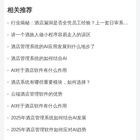
相关推荐
行业揭秘：酒店漏洞是否全凭员工经验？上一套日审系
统，员工轻松，财务清晰，老板省心
讲一个酒旅人做小程序容易走入的误区
酒店管理系统的AI应用发展到什么地步了
酒店管理系统的如何结合AI
AI对于酒店软件有什么作用
酒店系统有哪些重要模块，如何选择？
云端酒店管理软件的优势
AI对于酒店软件有什么作用
2025年酒店管理系统如何结合AI发展
2025年酒店管理软件如何应对AI趋势