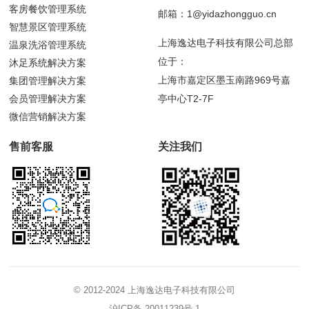
客房餐饮管理系统
邮箱：1@yidazhongguo.cn
智慧景区管理系统
上海逸达电子科技有限公司总部
温泉洗浴管理系统
位于：
沐足系统解决方案
上海市嘉定区墨玉南路969号嘉
集团管理解决方案
会员管理解决方案
亭中心T2-7F
微信营销解决方案
售前客服
关注我们
© 2012-2024 上海逸达电子科技有限公司
沪ICP备 20011239号-1