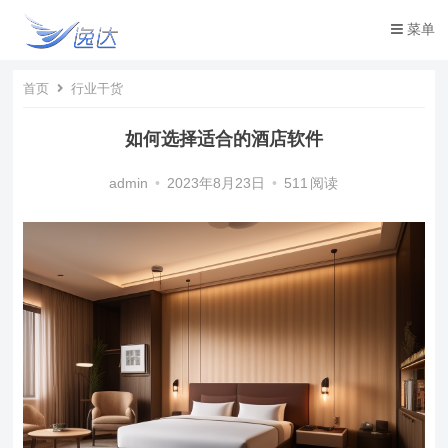
菜单
首页
行业干货
如何选择适合的酒店软件
admin
•
2023年8月23日
•
511
阅读