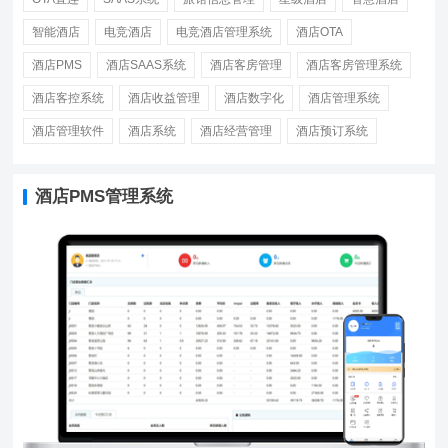
智能酒店
电竞酒店
电竞酒店管理系统
酒店OTA
酒店PMS
酒店SAAS系统
酒店客房管理
酒店客房管理系统
酒店客控系统
酒店收益管理
酒店数字化
酒店管理系统
酒店管理软件
酒店系统
酒店经营管理
酒店预订系统
酒店PMS管理系统