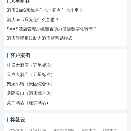
文章推荐
酒店SaaS系统是什么？它有什么作用？
酒店pms系统是什么意思？
SAAS酒店管理系统能否助力酒店数字化转型？
酒店管理系统助力酒店新营销模式
客户案例
桂景大酒店（五星标准）
天成大酒店（五星标准）
聚龙小镇（景区综合体）
龙隐溪山（酒店综合体）
莫兰酒店（连锁酒店）
标签云
OTA直连
SAAS系统
旅馆信息管理
星级酒店
智慧酒店