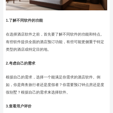
1.了解不同软件的功能
在选择酒店软件之前，首先要了解不同软件的功能和特点。
有些软件提供全面的酒店预订功能，有些可能更侧重于特定
类型的酒店或特定目的地。
2.考虑自己的需求
根据自己的需求，选择一个能满足你需求的酒店软件。例
如，你是商务旅行者还是度假者？你需要预订钟点房还是度
假别墅？根据自己的需求来选择软件。
3.查看用户评价