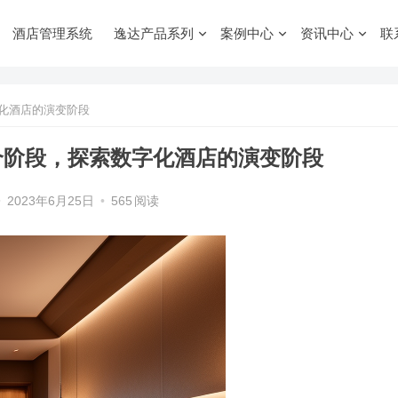
酒店管理系统
逸达产品系列
案例中心
资讯中心
联
化酒店的演变阶段
个阶段，探索数字化酒店的演变阶段
•
2023年6月25日
•
565
阅读