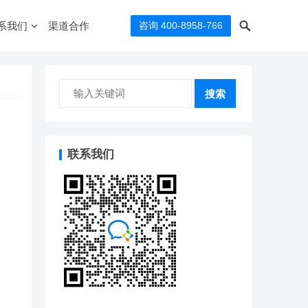
系我们
渠道合作
咨询 400-8958-766
搜索
联系我们