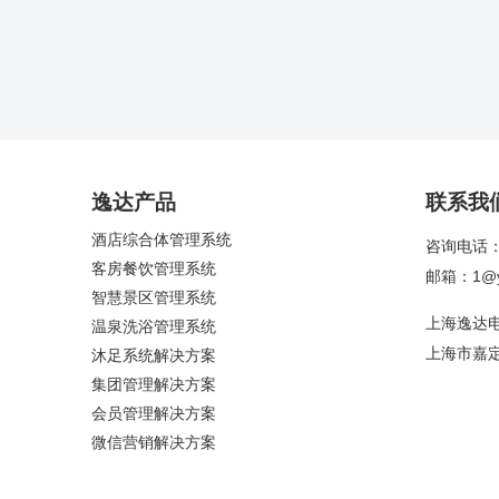
逸达产品
联系我
酒店综合体管理系统
咨询电话：4
客房餐饮管理系统
邮箱：1@yi
智慧景区管理系统
上海逸达
温泉洗浴管理系统
上海市嘉定
沐足系统解决方案
集团管理解决方案
会员管理解决方案
微信营销解决方案