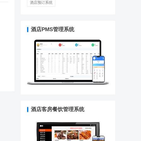
酒店预订系统
酒店PMS管理系统
酒店客房餐饮管理系统