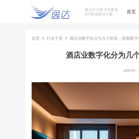
逸达专注数字化服务
首页
B/S整体解决方案
首页
行业干货
酒店业数字化分为几个阶段，探索数字
酒店业数字化分为几
admin