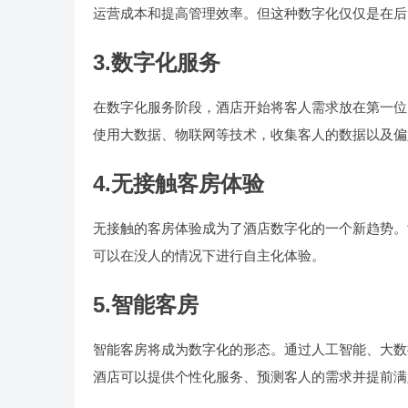
运营成本和提高管理效率。但这种数字化仅仅是在后
3.数字化服务
在数字化服务阶段，酒店开始将客人需求放在第一位
使用大数据、物联网等技术，收集客人的数据以及偏
4.无接触客房体验
无接触的客房体验成为了酒店数字化的一个新趋势。
可以在没人的情况下进行自主化体验。
5.智能客房
智能客房将成为数字化的形态。通过人工智能、大数
酒店可以提供个性化服务、预测客人的需求并提前满