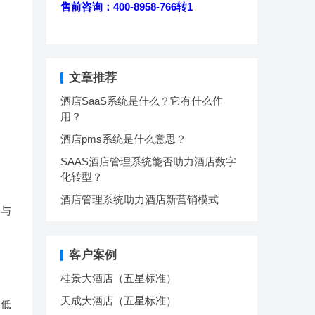
售前咨询：400-8958-766转1
文章推荐
酒店SaaS系统是什么？它有什么作
用？
酒店pms系统是什么意思？
SAAS酒店管理系统能否助力酒店数字
化转型？
酒店管理系统助力酒店新营销模式
乏与
客户案例
桂景大酒店（五星标准）
天成大酒店（五星标准）
降低