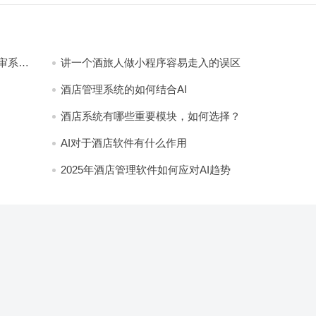
审系
讲一个酒旅人做小程序容易走入的误区
酒店管理系统的如何结合AI
酒店系统有哪些重要模块，如何选择？
AI对于酒店软件有什么作用
2025年酒店管理软件如何应对AI趋势