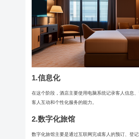
1.信息化
在这个阶段，酒店主要使用电脑系统记录客人信息、
客人互动和个性化服务的能力。
2.数字化旅馆
数字化旅馆主要是通过互联网完成客人的预订、登记