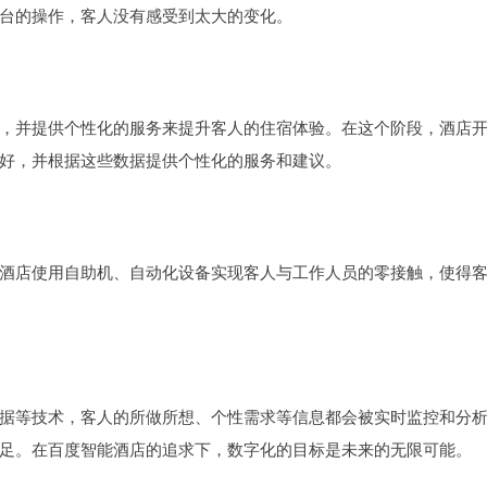
台的操作，客人没有感受到太大的变化。
，并提供个性化的服务来提升客人的住宿体验。在这个阶段，酒店
好，并根据这些数据提供个性化的服务和建议。
酒店使用自助机、自动化设备实现客人与工作人员的零接触，使得
据等技术，客人的所做所想、个性需求等信息都会被实时监控和分
足。在百度智能酒店的追求下，数字化的目标是未来的无限可能。