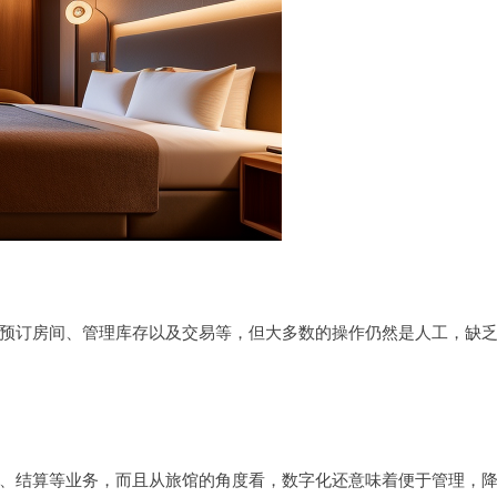
预订房间、管理库存以及交易等，但大多数的操作仍然是人工，缺
、结算等业务，而且从旅馆的角度看，数字化还意味着便于管理，