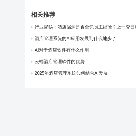
相关推荐
行业揭秘：酒店漏洞是否全凭员工经验？上一套日
统，员工轻松，财务清晰，老板省心
酒店管理系统的AI应用发展到什么地步了
AI对于酒店软件有什么作用
云端酒店管理软件的优势
2025年酒店管理系统如何结合AI发展