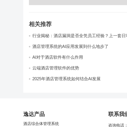
相关推荐
行业揭秘：酒店漏洞是否全凭员工经验？上一套日
统，员工轻松，财务清晰，老板省心
酒店管理系统的AI应用发展到什么地步了
AI对于酒店软件有什么作用
云端酒店管理软件的优势
2025年酒店管理系统如何结合AI发展
逸达产品
联系我
酒店综合体管理系统
咨询电话：4