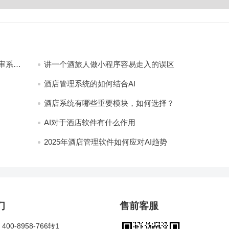
审系
讲一个酒旅人做小程序容易走入的误区
酒店管理系统的如何结合AI
酒店系统有哪些重要模块，如何选择？
AI对于酒店软件有什么作用
2025年酒店管理软件如何应对AI趋势
们
售前客服
00-8958-766转1