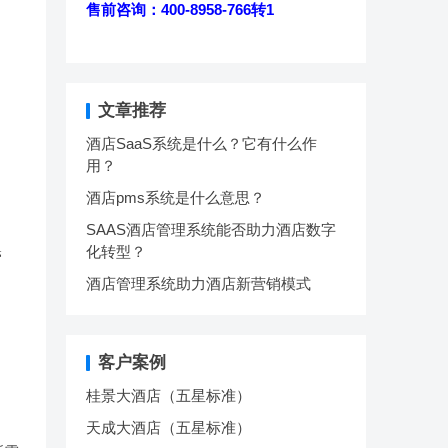
售前咨询：400-8958-766转1
文章推荐
酒店SaaS系统是什么？它有什么作
用？
酒店pms系统是什么意思？
SAAS酒店管理系统能否助力酒店数字
化转型？
管
酒店管理系统助力酒店新营销模式
客户案例
桂景大酒店（五星标准）
天成大酒店（五星标准）