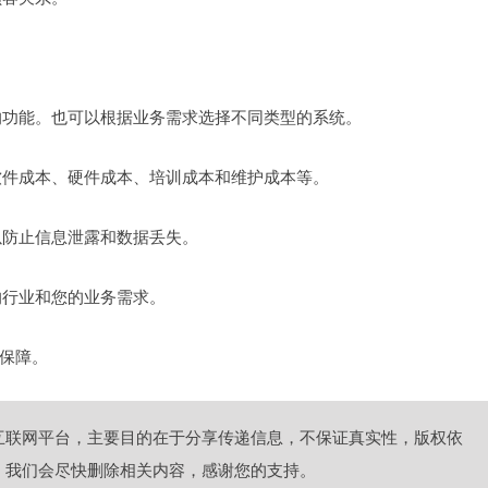
的功能。也可以根据业务需求选择不同类型的系统。
软件成本、硬件成本、培训成本和维护成本等。
以防止信息泄露和数据丢失。
的行业和您的业务需求。
保障。
互联网平台，主要目的在于分享传递信息，不保证真实性，版权依
，我们会尽快删除相关内容，感谢您的支持。