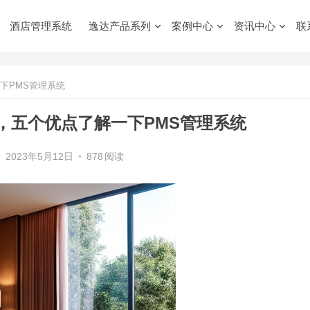
酒店管理系统
逸达产品系列
案例中心
资讯中心
联
下PMS管理系统
，五个优点了解一下PMS管理系统
•
2023年5月12日
•
878
阅读