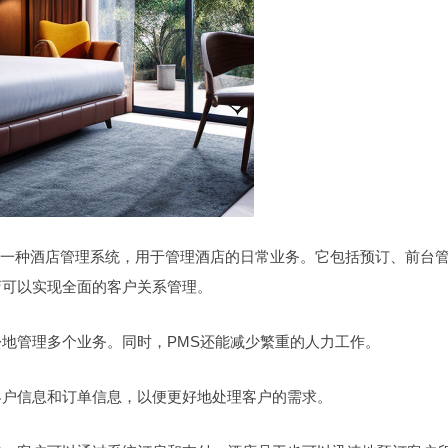
ystem，是一种酒店管理系统，用于管理酒店的日常业务。它包括预订、前台
店可以实现全面的客户关系管理。
松地管理多个业务。同时，PMS还能减少繁重的人力工作。
客户信息和订单信息，以便更好地处理客户的需求。