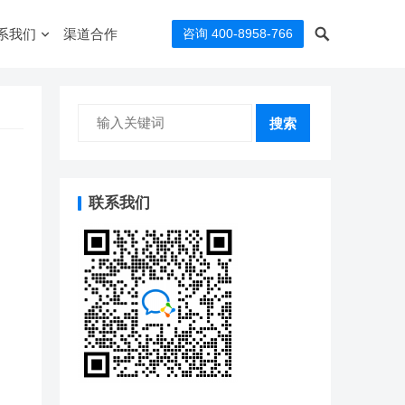
系我们
渠道合作
咨询 400-8958-766
搜索
联系我们