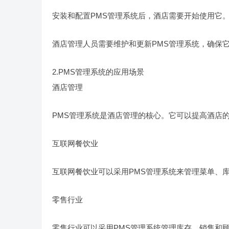
安装和配置PMS管理系统后，酒店需要开始使用它
酒店管理人员需要维护和更新PMS管理系统，确保
2.PMS管理系统的应用场景
酒店管理
PMS管理系统是酒店管理的核心。它可以提高酒店
互联网餐饮业
互联网餐饮业可以采用PMS管理系统来管理菜单、
零售行业
零售行业可以采用PMS管理系统管理库存、销售和