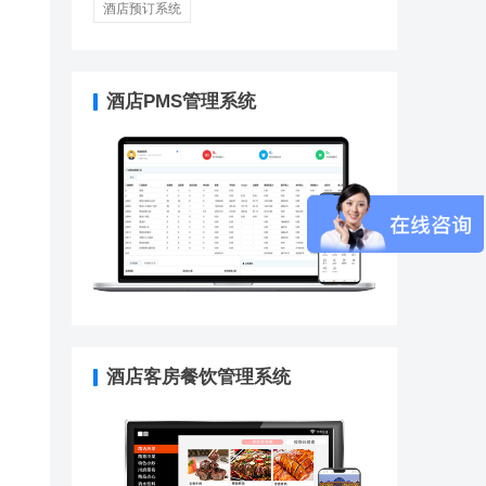
酒店预订系统
酒店PMS管理系统
酒店客房餐饮管理系统