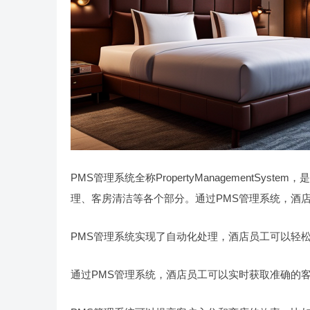
PMS管理系统全称PropertyManagementS
理、客房清洁等各个部分。通过PMS管理系统，酒
PMS管理系统实现了自动化处理，酒店员工可以轻
通过PMS管理系统，酒店员工可以实时获取准确的