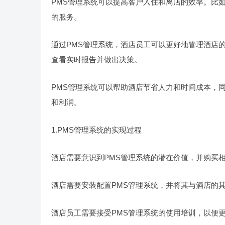
PMS管理系统可以提高客户入住和离店的效率。比
的服务。
通过PMS管理系统，酒店员工可以更好地管理酒店
查看实时报告并做出决策。
PMS管理系统可以帮助酒店节省人力和时间成本，
和利润。
1.PMS管理系统的实现过程
酒店需要意识到PMS管理系统的潜在价值，并购买
酒店需要安装配置PMS管理系统，并将其与酒店的
酒店员工需要接受PMS管理系统的使用培训，以便