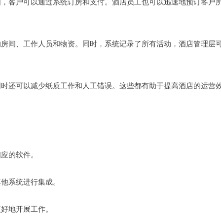
如，客户可以通过系统订房和支付。酒店员工也可以迅速地预订客户
的房间、工作人员和物资。同时，系统记录了所有活动，酒店管理层
同时还可以减少纸质工作和人工错误。这些都有助于提高酒店的运营
相应的软件。
其他系统进行集成。
更好地开展工作。