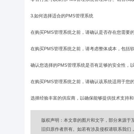
3.如何选择适合的PMS管理系统
在购买PMS管理系统之前，请确认是否存在您需要
在购买PMS管理系统之前，请考虑整体成本，包括
确认您选择的PMS管理系统是否有足够的安全性，
在购买PMS管理系统之前，请确认该系统适用于您
选择经验丰富的供应商，以确保能够提供技术支持和
版权声明：本文章的图片和文字，部分来源于
旧归原作者所有。如若有涉及侵权请联系我们