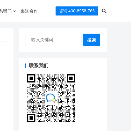
系我们
渠道合作
咨询 400-8958-766
搜索
联系我们