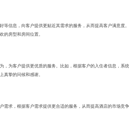
好等信息，向客户提供更贴近其需求的服务，从而提高客户满意度
欢的房型和房间位置。
为，为客户提供更优质的服务。比如，根据客户的入住者信息，系
上真挚的问候和感谢。
户需求，根据客户需求提供更合适的服务，从而提高酒店的市场竞