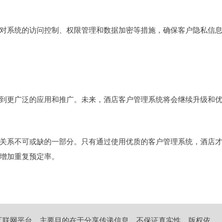
对系统的访问控制、权限管理和数据加密等措施，确保客户隐私信
到更广泛的应用和推广。未来，酒店客户管理系统将会继续升级和
关系不可或缺的一部分。只有通过使用优质的客户管理系统，酒店
增加重复预定率。
互联网平台，主要目的在于分享传递信息，不保证真实性，版权依