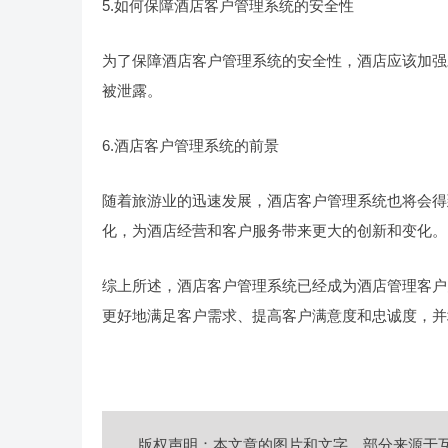
5.如何保障酒店客户管理系统的安全性
为了保障酒店客户管理系统的安全性，酒店应该加强
被泄露。
6.酒店客户管理系统的前景
随着旅游业的迅速发展，酒店客户管理系统也将会得
化，为酒店经营和客户服务带来更大的创新和变化。
综上所述，酒店客户管理系统已经成为酒店管理客户
更好地满足客户需求、提高客户满意度和忠诚度，并
版权声明：本文章的图片和文字，部分来源于