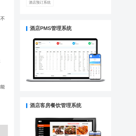
酒店预订系统
息不
酒店PMS管理系统
优
才能
酒店客房餐饮管理系统