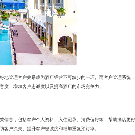
好地管理客户关系成为酒店经营不可缺少的一环。而客户管理系统
意度、增加客户忠诚度以及提高酒店的市场竞争力。
关信息，包括客户个人资料、入住记录、消费偏好等，帮助酒店更
防客户流失、提升客户忠诚度和增加重复预订率。