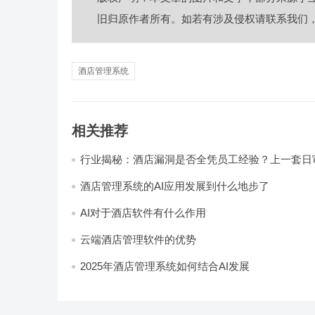
旧归原作者所有。如若有涉及侵权请联系我们
酒店管理系统
相关推荐
行业揭秘：酒店漏洞是否全凭员工经验？上一套日
统，员工轻松，财务清晰，老板省心
酒店管理系统的AI应用发展到什么地步了
AI对于酒店软件有什么作用
云端酒店管理软件的优势
2025年酒店管理系统如何结合AI发展