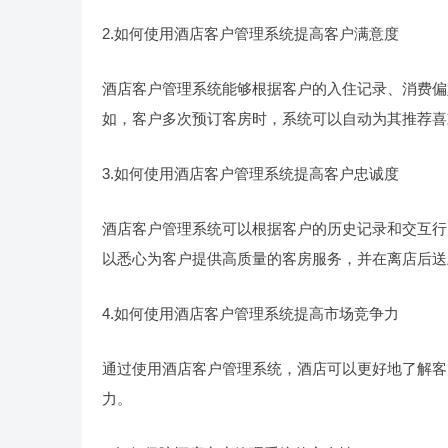
2.如何使用酒店客户管理系统提高客户满意度
酒店客户管理系统能够根据客户的入住记录、消费偏
如，客户多次预订客房时，系统可以自动为其推荐喜
3.如何使用酒店客户管理系统提高客户忠诚度
酒店客户管理系统可以根据客户的历史记录和交互行
以悉心为客户提供高质量的客房服务，并在离店后送
4.如何使用酒店客户管理系统提高市场竞争力
通过使用酒店客户管理系统，酒店可以更好地了解客
力。