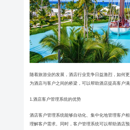
随着旅游业的发展，酒店行业竞争日益激烈，如何更
为酒店与客户之间的桥梁，可以帮助酒店提高客户满
1.酒店客户管理系统的优势
酒店客户管理系统能够自动化、集中化地管理客户相
理解客户需求。同时，客户管理系统可以帮助酒店预