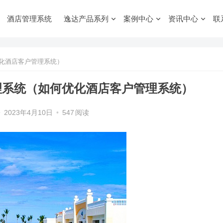
酒店管理系统
逸达产品系列
案例中心
资讯中心
联
化酒店客户管理系统）
理系统（如何优化酒店客户管理系统）
•
2023年4月10日
•
547
阅读