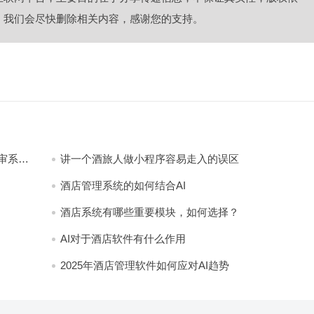
，我们会尽快删除相关内容，感谢您的支持。
审系
讲一个酒旅人做小程序容易走入的误区
酒店管理系统的如何结合AI
酒店系统有哪些重要模块，如何选择？
AI对于酒店软件有什么作用
2025年酒店管理软件如何应对AI趋势