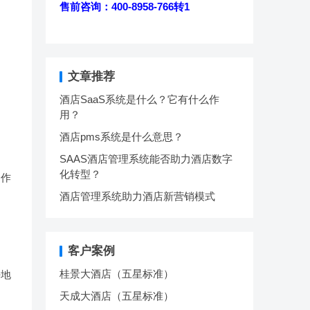
售前咨询：400-8958-766转1
文章推荐
酒店SaaS系统是什么？它有什么作
用？
酒店pms系统是什么意思？
SAAS酒店管理系统能否助力酒店数字
化转型？
，作
酒店管理系统助力酒店新营销模式
客户案例
桂景大酒店（五星标准）
好地
天成大酒店（五星标准）