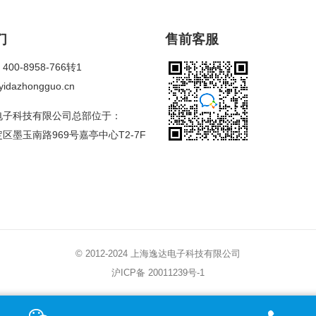
们
售前客服
00-8958-766转1
dazhongguo.cn
电子科技有限公司总部位于：
区墨玉南路969号嘉亭中心T2-7F
© 2012-2024 上海逸达电子科技有限公司
沪ICP备 20011239号-1