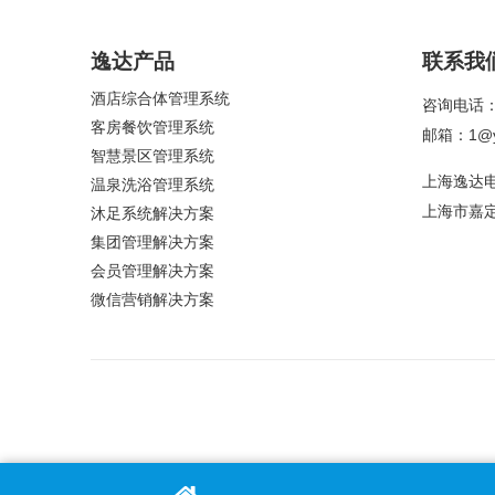
逸达产品
联系我
酒店综合体管理系统
咨询电话：4
客房餐饮管理系统
邮箱：1@yi
智慧景区管理系统
上海逸达
温泉洗浴管理系统
上海市嘉定
沐足系统解决方案
集团管理解决方案
会员管理解决方案
微信营销解决方案