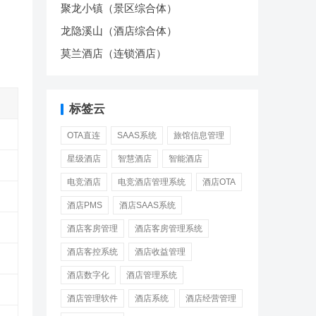
聚龙小镇（景区综合体）
龙隐溪山（酒店综合体）
莫兰酒店（连锁酒店）
标签云
OTA直连
SAAS系统
旅馆信息管理
星级酒店
智慧酒店
智能酒店
电竞酒店
电竞酒店管理系统
酒店OTA
酒店PMS
酒店SAAS系统
酒店客房管理
酒店客房管理系统
酒店客控系统
酒店收益管理
酒店数字化
酒店管理系统
酒店管理软件
酒店系统
酒店经营管理