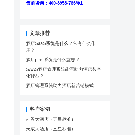
售前咨询：400-8958-766转1
文章推荐
酒店SaaS系统是什么？它有什么作
用？
酒店pms系统是什么意思？
SAAS酒店管理系统能否助力酒店数字
化转型？
酒店管理系统助力酒店新营销模式
客户案例
桂景大酒店（五星标准）
天成大酒店（五星标准）