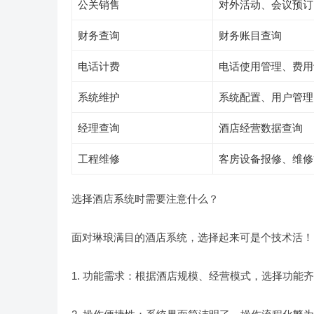
公关销售
对外活动、会议预订
财务查询
财务账目查询
电话计费
电话使用管理、费用
系统维护
系统配置、用户管理
经理查询
酒店经营数据查询
工程维修
客房设备报修、维修
选择酒店系统时需要注意什么？
面对琳琅满目的酒店系统，选择起来可是个技术活！
1. 功能需求：根据酒店规模、经营模式，选择功能