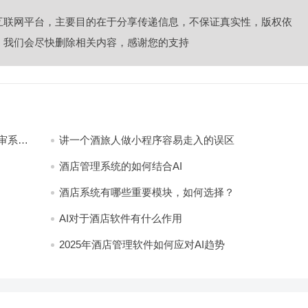
互联网平台，主要目的在于分享传递信息，不保证真实性，版权依
，我们会尽快删除相关内容，感谢您的支持
审系
讲一个酒旅人做小程序容易走入的误区
酒店管理系统的如何结合AI
酒店系统有哪些重要模块，如何选择？
AI对于酒店软件有什么作用
2025年酒店管理软件如何应对AI趋势