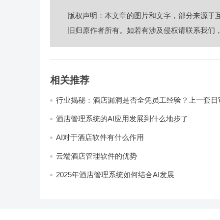
版权声明：本文章的图片和文字，部分来源于
旧归原作者所有。如若有涉及侵权请联系我们
相关推荐
行业揭秘：酒店漏洞是否全凭员工经验？上一套日
统，员工轻松，财务清晰，老板省心
酒店管理系统的AI应用发展到什么地步了
AI对于酒店软件有什么作用
云端酒店管理软件的优势
2025年酒店管理系统如何结合AI发展