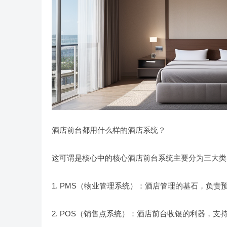
酒店前台都用什么样的酒店系统？
这可谓是核心中的核心酒店前台系统主要分为三大类
1. PMS（物业管理系统）：酒店管理的基石，负
2. POS（销售点系统）：酒店前台收银的利器，