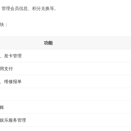
梁，管理会员信息、积分兑换等。
块：
功能
、发卡管理
用支付
、维修报单
账
娱乐服务管理