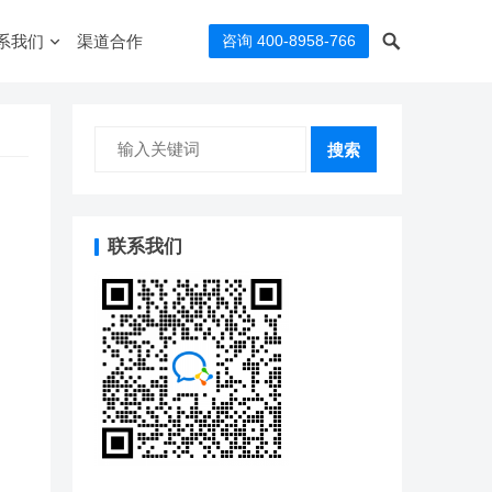
系我们
渠道合作
咨询 400-8958-766
搜索
联系我们