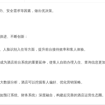
能力、安全需求等因素，做出优决策。
俱进、不断创新：
客服、人脸识别入住等方面，提升前台接待效率和客人体验。
，正成为酒店前台系统的重要延伸，使客人自助办理入住、查询信息更
过大数据分析，酒店可以挖掘客人偏好、优化营销策略。
统（如预订系统、财务系统）深度融合，构建起完善的酒店运营生态圈