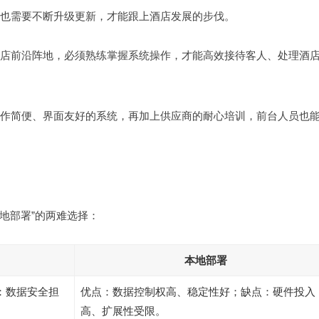
统也需要不断升级更新，才能跟上酒店发展的步伐。
是酒店前沿阵地，必须熟练掌握系统操作，才能高效接待客人、处理酒
择操作简便、界面友好的系统，再加上供应商的耐心培训，前台人员也
本地部署”的两难选择：
本地部署
：数据安全担
优点：数据控制权高、稳定性好；缺点：硬件投入
高、扩展性受限。