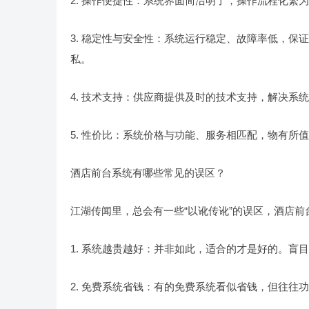
2. 操作便捷性：系统界面简洁明了，操作流程化繁
3. 稳定性与安全性：系统运行稳定、故障率低，
私。
4. 技术支持：供应商提供及时的技术支持，解决系
5. 性价比：系统价格与功能、服务相匹配，物有所
酒店前台系统有哪些常见的误区？
江湖传闻里，总会有一些“以讹传讹”的误区，酒店前
1. 系统越贵越好：并非如此，适合的才是好的。
2. 免费系统省钱：有的免费系统看似省钱，但往往