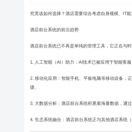
究竟该如何选择？酒店需要综合考虑自身规模、IT
酒店前台系统的前沿趋势
酒店前台系统已不再是单纯的管理工具，它正在与时
1. 人工智能（AI）助力：AI技术已被应用于智能
2. 移动化应用：智能手机、平板电脑等移动设备
捷。
3. 大数据分析：酒店前台系统积累着海量数据，通
4. 生态系统融合：酒店前台系统正与其他酒店系