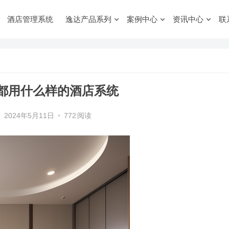
酒店管理系统
逸达产品系列
案例中心
资讯中心
联
都用什么样的酒店系统
•
2024年5月11日
•
772
阅读