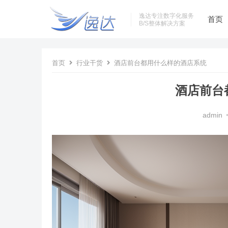
逸达专注数字化服务
首页
B/S整体解决方案
首页
行业干货
酒店前台都用什么样的酒店系统
酒店前台
admin