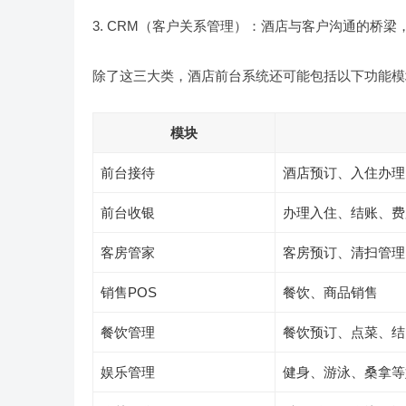
3. CRM（客户关系管理）：酒店与客户沟通的桥
除了这三大类，酒店前台系统还可能包括以下功能模
模块
前台接待
酒店预订、入住办理
前台收银
办理入住、结账、费
客房管家
客房预订、清扫管理
销售POS
餐饮、商品销售
餐饮管理
餐饮预订、点菜、结
娱乐管理
健身、游泳、桑拿等