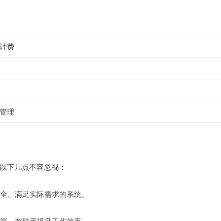
计费
管理
以下几点不容忽视：
齐全、满足实际需求的系统。