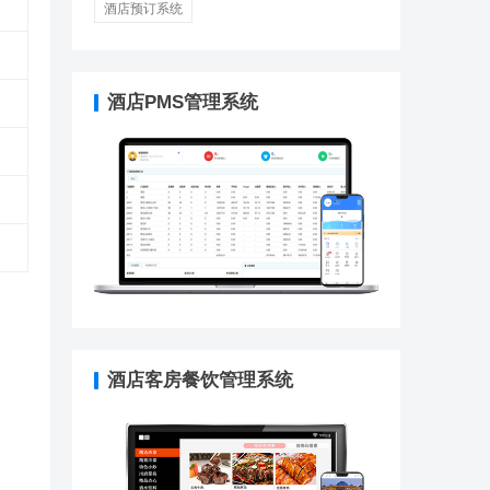
酒店预订系统
酒店PMS管理系统
酒店客房餐饮管理系统