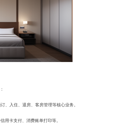
：
责预订、入住、退房、客房管理等核心业务。
支持信用卡支付、消费账单打印等。