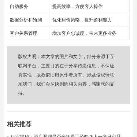
自助服务
提高效率，方便客人操作
数据分析和预测
优化房价策略，提升盈利能力
客户关系管理
增加客户忠诚度，带来更多业务
版权声明：本文章的图片和文字，部分来源于互
联网平台，主要目的在于分享传递信息，不保证
真实性，版权依旧归原作者所有。涉及侵权请联
系我们，我们会尽快删除相关内容，感谢您的支
持。
相关推荐
行业揭秘：酒店漏洞是否全凭员工经验？上一套日审系