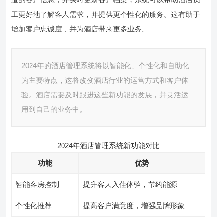
工更好地了解客人需求，并提供更个性化的服务。这有助于
增加客户忠诚度，并为酒店带来更多业务。
2024年的酒店管理系统将以智能化、个性化和自助化
为主要特点，这将改变酒店行业的运营方式和客户体
验。酒店需要及时跟进这些新功能的发展，并灵活运
用到自己的业务中。
2024年酒店管理系统新功能对比
功能
优势
智能客房控制
提升客人入住体验，节约能源
个性化推荐
提高客户满意度，增强品牌形象