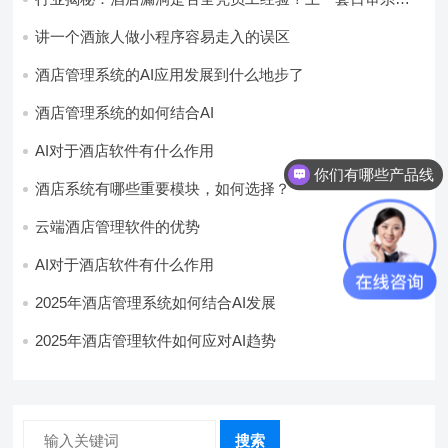
统，员工轻松，财务清晰，老板省心
讲一个酒旅人做小程序容易走入的误区
酒店管理系统的AI应用发展到什么地步了
酒店管理系统的如何结合AI
AI对于酒店软件有什么作用
你们有哪些产品线
酒店系统有哪些重要模块，如何选择？
云端酒店管理软件的优势
AI对于酒店软件有什么作用
2025年酒店管理系统如何结合AI发展
2025年酒店管理软件如何应对AI趋势
搜索