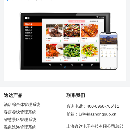
逸达产品
联系我们
酒店综合体管理系统
咨询电话：400-8958-766转1
客房餐饮管理系统
邮箱：1@yidazhongguo.cn
智慧景区管理系统
上海逸达电子科技有限公司总部
温泉洗浴管理系统