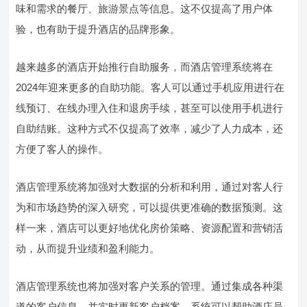
味和需求的餐厅、旅游景点等信息。这不仅提高了用户体
验，也有助于提升酒店的品牌形象。
越来越多的酒店开始推行自助服务，而酒店管理系统将在
2024年迎来更多的自助功能。客人可以通过手机应用进行在
线预订、在线办理入住和退房手续，甚至可以使用手机进行
自助结账。这种方式不仅提高了效率，减少了人力成本，还
方便了客人的操作。
酒店管理系统将加强对大数据的分析和利用，通过对客人行
为和市场趋势的深入研究，可以提供更准确的数据预测。这
样一来，酒店可以更好地优化房价策略、资源配置和营销活
动，从而提升业绩和盈利能力。
酒店管理系统也将加强对客户关系的管理。通过集成各种渠
道的客户信息，并实时更新客户档案，系统可以帮助酒店员