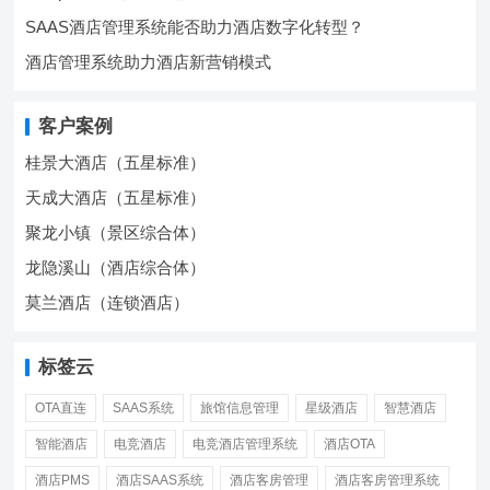
SAAS酒店管理系统能否助力酒店数字化转型？
酒店管理系统助力酒店新营销模式
客户案例
桂景大酒店（五星标准）
天成大酒店（五星标准）
聚龙小镇（景区综合体）
龙隐溪山（酒店综合体）
莫兰酒店（连锁酒店）
标签云
OTA直连
SAAS系统
旅馆信息管理
星级酒店
智慧酒店
智能酒店
电竞酒店
电竞酒店管理系统
酒店OTA
酒店PMS
酒店SAAS系统
酒店客房管理
酒店客房管理系统