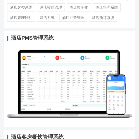
酒店客控系统
酒店收益管理
酒店数字化
酒店管理系统
酒店管理软件
酒店系统
酒店经营管理
酒店预订系统
酒店PMS管理系统
酒店客房餐饮管理系统