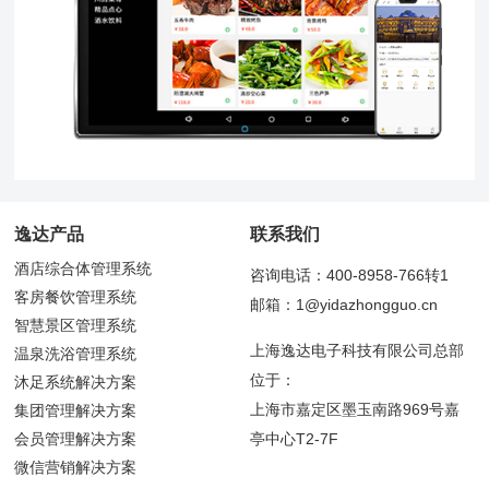
逸达产品
联系我们
酒店综合体管理系统
咨询电话：400-8958-766转1
客房餐饮管理系统
邮箱：1@yidazhongguo.cn
智慧景区管理系统
上海逸达电子科技有限公司总部
温泉洗浴管理系统
位于：
沐足系统解决方案
上海市嘉定区墨玉南路969号嘉
集团管理解决方案
会员管理解决方案
亭中心T2-7F
微信营销解决方案