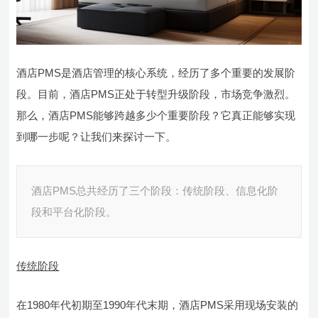
酒店PMS是酒店管理的核心系统，经历了多个重要的发展阶
段。目前，酒店PMS正处于转型升级阶段，市场竞争激烈。
那么，酒店PMS能够跨越多少个重要阶段？它真正能够实现
到哪一步呢？让我们来探讨一下。
酒店PMS总共经历了三个阶段：传统阶段、信息化阶
段和平台化阶段。
传统阶段
在1980年代初期至1990年代末期，酒店PMS采用现场安装的