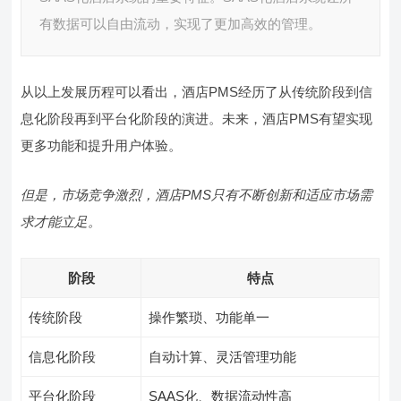
有数据可以自由流动，实现了更加高效的管理。
从以上发展历程可以看出，酒店PMS经历了从传统阶段到信
息化阶段再到平台化阶段的演进。未来，酒店PMS有望实现
更多功能和提升用户体验。
但是，市场竞争激烈，酒店PMS只有不断创新和适应市场需
求才能立足。
阶段
特点
传统阶段
操作繁琐、功能单一
信息化阶段
自动计算、灵活管理功能
平台化阶段
SAAS化、数据流动性高