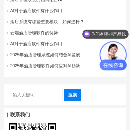
AI对于酒店软件有什么作用
酒店系统有哪些重要模块，如何选择？
云端酒店管理软件的优势
你们有哪些产品线
AI对于酒店软件有什么作用
2025年酒店管理系统如何结合AI发展
2025年酒店管理软件如何应对AI趋势
搜索
联系我们