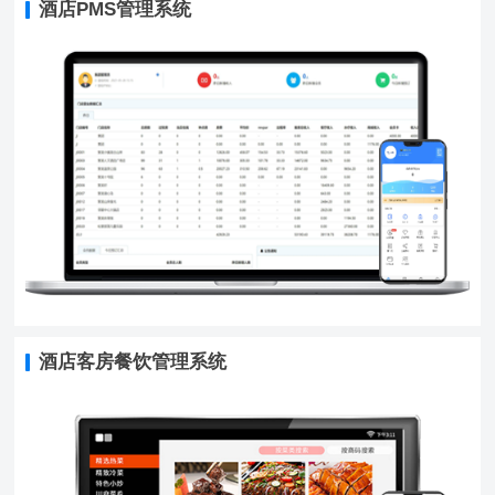
酒店PMS管理系统
酒店客房餐饮管理系统