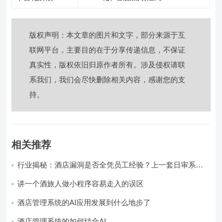
版权声明：本文章的图片和文字，部分来源于互
联网平台，主要目的在于分享传递信息，不保证
真实性，版权依旧归原作者所有。涉及侵权请联
系我们，我们会尽快删除相关内容，感谢您的支
持。
相关推荐
行业揭秘：酒店漏洞是否全凭员工经验？上一套日审系
统，员工轻松，财务清晰，老板省心
讲一个酒旅人做小程序容易走入的误区
酒店管理系统的AI应用发展到什么地步了
酒店管理系统的如何结合AI