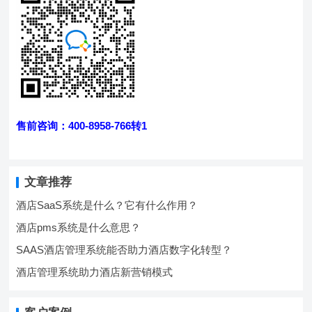
售前咨询：400-8958-766转1
文章推荐
酒店SaaS系统是什么？它有什么作用？
酒店pms系统是什么意思？
SAAS酒店管理系统能否助力酒店数字化转型？
酒店管理系统助力酒店新营销模式