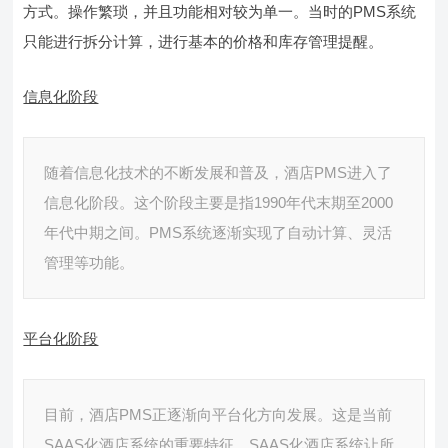
方式。操作繁琐，并且功能相对较为单一。当时的PMS系统
只能进行拆分计算，进行基本的价格和库存管理提醒。
信息化阶段
随着信息化技术的不断发展和普及，酒店PMS进入了
信息化阶段。这个阶段主要是指1990年代末期至2000
年代中期之间。PMS系统逐渐实现了自动计算、灵活
管理等功能。
平台化阶段
目前，酒店PMS正逐渐向平台化方向发展。这是当前
SAAS化酒店系统的重要特征。SAAS化酒店系统让所