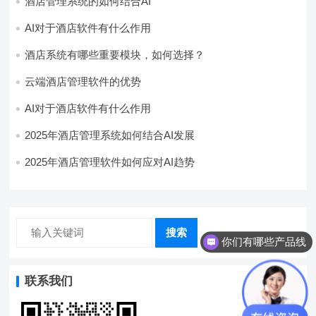
酒店管理系统的如何结合AI
AI对于酒店软件有什么作用
酒店系统有哪些重要模块，如何选择？
云端酒店管理软件的优势
AI对于酒店软件有什么作用
2025年酒店管理系统如何结合AI发展
2025年酒店管理软件如何应对AI趋势
搜索
你们有哪些产品线
联系我们