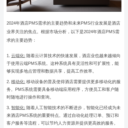
2024年酒店PMS需求的主要趋势和未来PMS行业发展是酒店
业界关注的焦点。根据市场分析，以下是2024年酒店PMS需
求的主要趋势：
云端化:
随着云计算技术的快速发展，酒店业也越来越倾向
于使用云端PMS系统。这种系统具有灵活性和可扩展性，能
够实现多地点管理和数据共享，提高工作效率。
移动化:
移动设备的普及使得酒店需要提供更多移动化的服
务。PMS系统需要具备移动端应用程序，方便员工和客户随
时随地进行操作和查询。
智能化:
随着人工智能技术的不断进步，智能化已经成为未
来酒店PMS系统的重要特点。通过自动化处理订单、预订和
客户服务等流程，可以节约人力资源并提供更高效的服务。