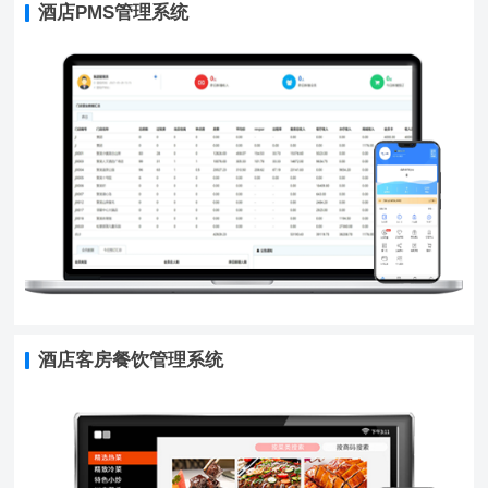
酒店PMS管理系统
酒店客房餐饮管理系统