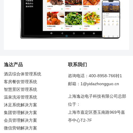
逸达产品
联系我们
酒店综合体管理系统
咨询电话：400-8958-766转1
客房餐饮管理系统
邮箱：1@yidazhongguo.cn
智慧景区管理系统
上海逸达电子科技有限公司总部
温泉洗浴管理系统
位于：
沐足系统解决方案
上海市嘉定区墨玉南路969号嘉
集团管理解决方案
会员管理解决方案
亭中心T2-7F
微信营销解决方案