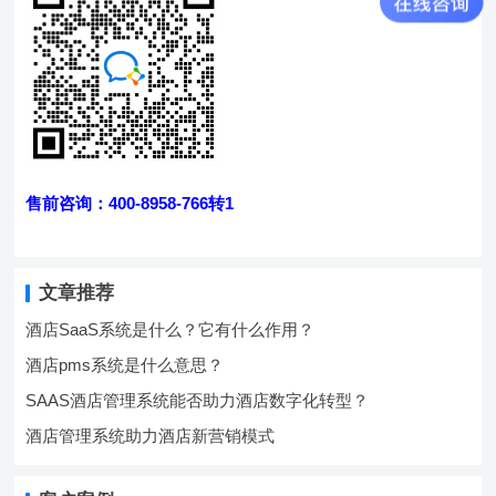
售前咨询：400-8958-766转1
文章推荐
酒店SaaS系统是什么？它有什么作用？
酒店pms系统是什么意思？
SAAS酒店管理系统能否助力酒店数字化转型？
酒店管理系统助力酒店新营销模式