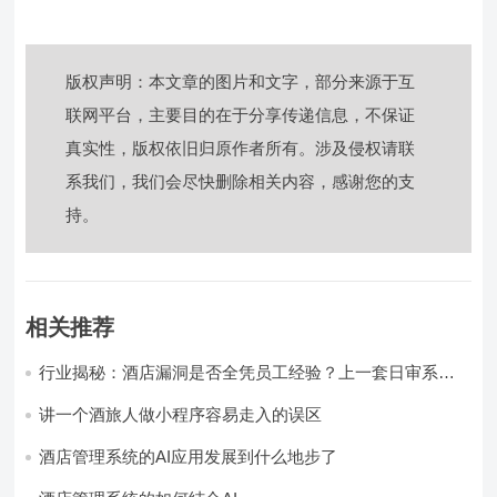
版权声明：本文章的图片和文字，部分来源于互
联网平台，主要目的在于分享传递信息，不保证
真实性，版权依旧归原作者所有。涉及侵权请联
系我们，我们会尽快删除相关内容，感谢您的支
持。
相关推荐
行业揭秘：酒店漏洞是否全凭员工经验？上一套日审系
统，员工轻松，财务清晰，老板省心
讲一个酒旅人做小程序容易走入的误区
酒店管理系统的AI应用发展到什么地步了