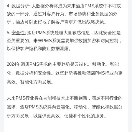
数据分析:
大数据分析将成为未来酒店PMS系统中不可或
缺的一部分。通过对客户行为、市场趋势和业务数据的分
析，酒店可以更好地了解客户需求并做出战略决策。
安全性:
酒店PMS系统处理大量敏感信息，因此安全性是
至关重要的。未来PMS系统需要加强数据加密和访问控制，
以保护客户隐私和防止数据泄露。
2024年酒店PMS需求的主要趋势是云端化、移动化、智能
化、数据分析和安全性。这些趋势将推动酒店PMS行业向更
高效、智能化方向发展。
未来PMS行业将在功能和技术上不断创新，满足不同行业的
需求。酒店PMS系统将向云端化、移动化、智能化和数据分
析方向发展，以提供更高效、便捷和个性化的服务。