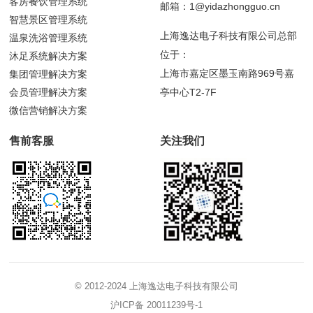
客房餐饮管理系统
邮箱：1@yidazhongguo.cn
智慧景区管理系统
上海逸达电子科技有限公司总部
温泉洗浴管理系统
位于：
沐足系统解决方案
上海市嘉定区墨玉南路969号嘉
集团管理解决方案
会员管理解决方案
亭中心T2-7F
微信营销解决方案
售前客服
关注我们
© 2012-2024 上海逸达电子科技有限公司
沪ICP备 20011239号-1