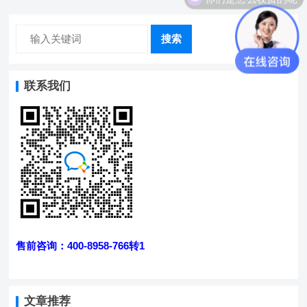
搜索
联系我们
售前咨询：400-8958-766转1
文章推荐