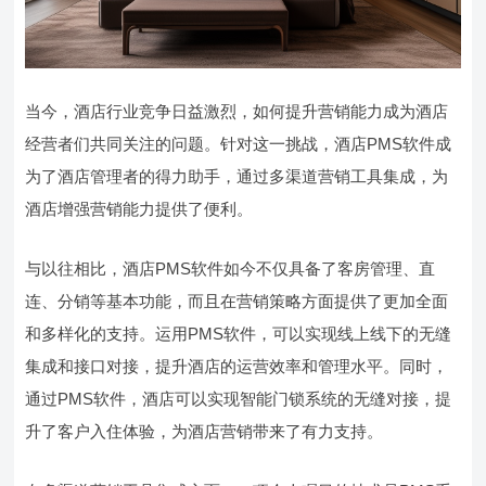
当今，酒店行业竞争日益激烈，如何提升营销能力成为酒店
经营者们共同关注的问题。针对这一挑战，酒店PMS软件成
为了酒店管理者的得力助手，通过多渠道营销工具集成，为
酒店增强营销能力提供了便利。
与以往相比，酒店PMS软件如今不仅具备了客房管理、直
连、分销等基本功能，而且在营销策略方面提供了更加全面
和多样化的支持。运用PMS软件，可以实现线上线下的无缝
集成和接口对接，提升酒店的运营效率和管理水平。同时，
通过PMS软件，酒店可以实现智能门锁系统的无缝对接，提
升了客户入住体验，为酒店营销带来了有力支持。