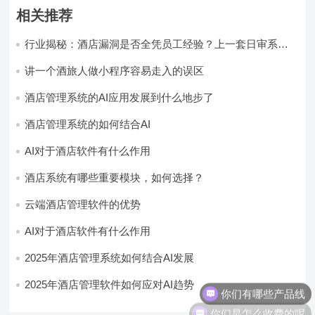
相关推荐
行业揭秘：酒店漏洞是否全凭员工经验？上一套日审系
统，员工轻松，财务清晰，老板省心
讲一个酒旅人做小程序容易走入的误区
酒店管理系统的AI应用发展到什么地步了
酒店管理系统的如何结合AI
AI对于酒店软件有什么作用
酒店系统有哪些重要模块，如何选择？
云端酒店管理软件的优势
AI对于酒店软件有什么作用
2025年酒店管理系统如何结合AI发展
你们有哪些产品线
2025年酒店管理软件如何应对AI趋势
你们是怎么收费的呢