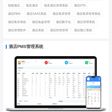
智能酒店
电竞酒店
电竞酒店管理系统
酒店OTA
酒店PMS
酒店SAAS系统
酒店客房管理
酒店客房管理系统
酒店客控系统
酒店收益管理
酒店数字化
酒店管理系统
酒店管理软件
酒店系统
酒店经营管理
酒店预订系统
酒店PMS管理系统