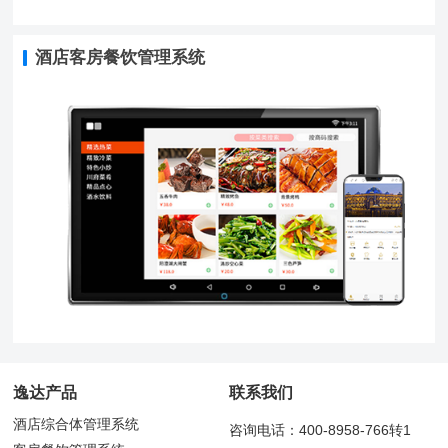
酒店客房餐饮管理系统
逸达产品
联系我们
酒店综合体管理系统
咨询电话：400-8958-766转1