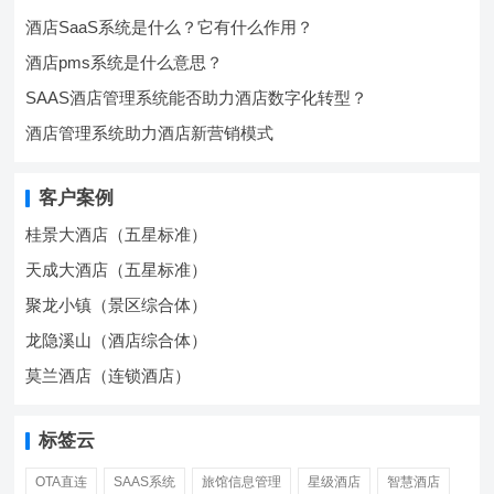
酒店SaaS系统是什么？它有什么作用？
酒店pms系统是什么意思？
SAAS酒店管理系统能否助力酒店数字化转型？
酒店管理系统助力酒店新营销模式
客户案例
桂景大酒店（五星标准）
天成大酒店（五星标准）
聚龙小镇（景区综合体）
龙隐溪山（酒店综合体）
莫兰酒店（连锁酒店）
标签云
OTA直连
SAAS系统
旅馆信息管理
星级酒店
智慧酒店