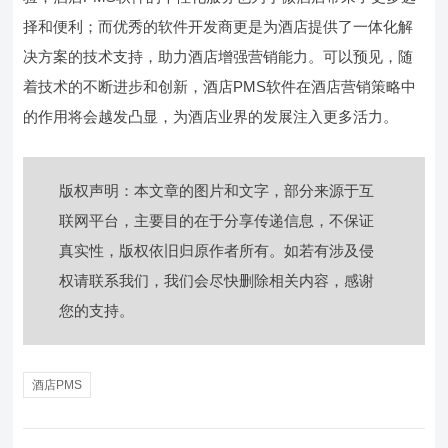
择和便利；而优秀的软件开发商更是为酒店提供了一体化解
决方案的技术支持，助力酒店增强营销能力。可以预见，随
着技术的不断进步和创新，酒店PMS软件在酒店营销策略中
的作用将会越发凸显，为酒店业界的发展注入更多活力。
版权声明：本文章的图片和文字，部分来源于互
联网平台，主要目的在于分享传递信息，不保证
真实性，版权依旧归原作者所有。如若有涉及侵
权请联系我们，我们会尽快删除相关内容，感谢
您的支持。
酒店PMS