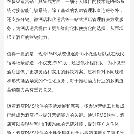
在多渠道营销工具集成方面，一项令人瞩目的技术是PMS系
统对接智能门锁系统。除了基础的客房管理和直连服务外，
还支持分销、微酒店和代运营等一站式酒店管理解决方案服
务，为酒店运营提供了更加智能化和便捷化的选择，从而增
强了酒店的营销能力。
值得一提的是，现今PMS系统也逐渐向小微酒店以及在线民
宿等场景渗透，不仅支持PC版，还提供小程序版，为小微型
酒店提供了更加灵活和实用的解决方案。这种针对不同规模
和形式酒店场景的个性化服务，对于推动酒店行业的多渠道
营销能力具有重要意义。
随着酒店PMS软件的不断发展和完善，多渠道营销工具集成
已经成为酒店行业提升营销能力的关键。通过PMS软件，酒
店可以实现与智能门锁系统的无缝对接，提升客户入住体
验；酒店PMS软件的个性化服务也为小微酒店带来了更多选