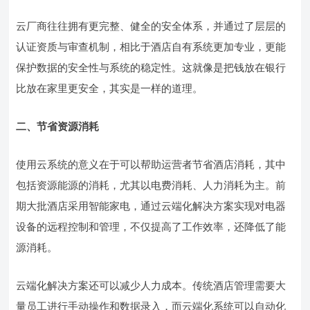
云厂商往往拥有更完整、健全的安全体系，并通过了层层的
认证资质与审查机制，相比于酒店自有系统更加专业，更能
保护数据的安全性与系统的稳定性。这就像是把钱放在银行
比放在家里更安全，其实是一样的道理。
二、节省资源消耗
使用云系统的意义在于可以帮助运营者节省酒店消耗，其中
包括资源能源的消耗，尤其以电费消耗、人力消耗为主。前
期大批酒店采用智能家电，通过云端化解决方案实现对电器
设备的远程控制和管理，不仅提高了工作效率，还降低了能
源消耗。
云端化解决方案还可以减少人力成本。传统酒店管理需要大
量员工进行手动操作和数据录入，而云端化系统可以自动化