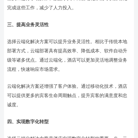
完成这些工作，减少了人力投入。
三、提高业务灵活性
选择云端化解决方案可以提升业务灵活性。相比于传统本地
部署方式，云端部署具有提高效率、降低成本、软件自动升
级等诸多优点。通过云端化，酒店可以更加灵活地调整业务
流程，快速响应市场需求。
云端化解决方案还增强了客户体验。通过移动化技术，酒店
可以提供更多的宾客生命周期触点，提升宾客的满意度和忠
诚度。
四、实现数字化转型