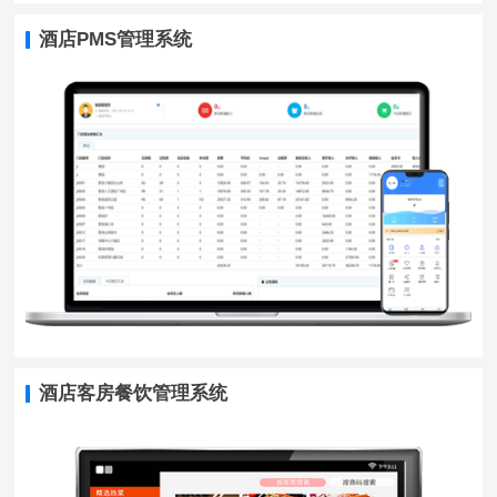
酒店PMS管理系统
酒店客房餐饮管理系统