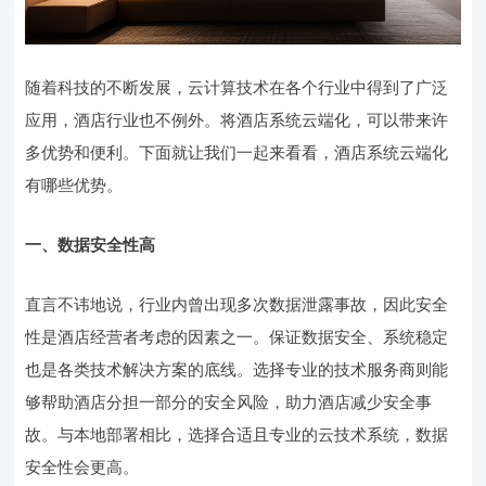
随着科技的不断发展，云计算技术在各个行业中得到了广泛
应用，酒店行业也不例外。将酒店系统云端化，可以带来许
多优势和便利。下面就让我们一起来看看，酒店系统云端化
有哪些优势。
一、数据安全性高
直言不讳地说，行业内曾出现多次数据泄露事故，因此安全
性是酒店经营者考虑的因素之一。保证数据安全、系统稳定
也是各类技术解决方案的底线。选择专业的技术服务商则能
够帮助酒店分担一部分的安全风险，助力酒店减少安全事
故。与本地部署相比，选择合适且专业的云技术系统，数据
安全性会更高。