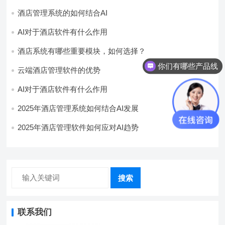
酒店管理系统的如何结合AI
AI对于酒店软件有什么作用
酒店系统有哪些重要模块，如何选择？
你们有哪些产品线
云端酒店管理软件的优势
AI对于酒店软件有什么作用
2025年酒店管理系统如何结合AI发展
2025年酒店管理软件如何应对AI趋势
搜索
联系我们