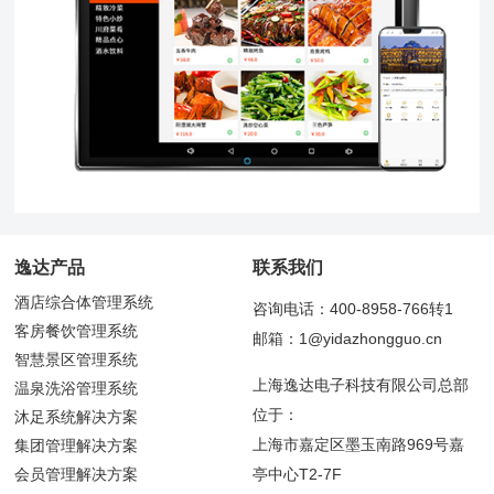
逸达产品
联系我们
酒店综合体管理系统
咨询电话：400-8958-766转1
客房餐饮管理系统
邮箱：1@yidazhongguo.cn
智慧景区管理系统
上海逸达电子科技有限公司总部
温泉洗浴管理系统
位于：
沐足系统解决方案
上海市嘉定区墨玉南路969号嘉
集团管理解决方案
会员管理解决方案
亭中心T2-7F