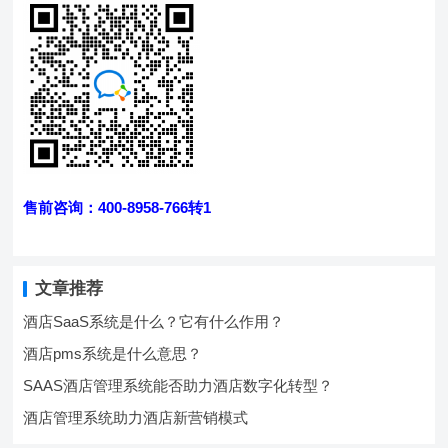
售前咨询：400-8958-766转1
文章推荐
酒店SaaS系统是什么？它有什么作用？
酒店pms系统是什么意思？
SAAS酒店管理系统能否助力酒店数字化转型？
酒店管理系统助力酒店新营销模式