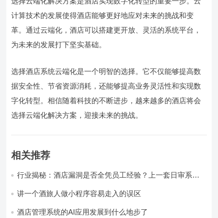
选择云端化解决方案是酒店实现数字化转型的重要一步。云
计算技术的发展使得酒店能够更好地应对未来的挑战和变
革。通过云端化，酒店可以搭建更开放、灵活的系统平台，
为未来的发展打下坚实基础。
选择酒店系统云端化是一个明智的选择。它不仅能够提高数
据安全性、节省资源消耗，还能够提高业务灵活性和实现数
字化转型。相信随着科技的不断进步，越来越多的酒店将会
选择云端化解决方案，迎接未来的挑战。
相关推荐
行业揭秘：酒店漏洞是否全凭员工经验？上一套日审系
统，员工轻松，财务清晰，老板省心
讲一个酒旅人做小程序容易走入的误区
酒店管理系统的AI应用发展到什么地步了