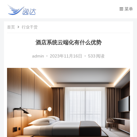
菜单
首页
行业干货
酒店系统云端化有什么优势
admin
•
2023年11月16日
•
533
阅读