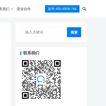
系我们
渠道合作
咨询 400-8958-766
搜索
联系我们