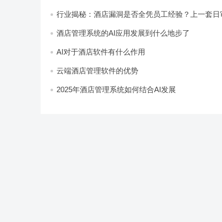
行业揭秘：酒店漏洞是否全凭员工经验？上一套日
统，员工轻松，财务清晰，老板省心
酒店管理系统的AI应用发展到什么地步了
AI对于酒店软件有什么作用
云端酒店管理软件的优势
2025年酒店管理系统如何结合AI发展