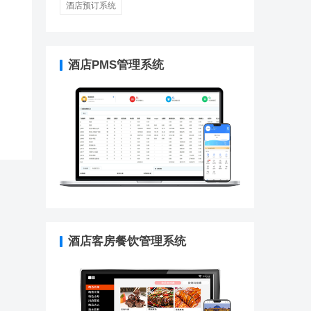
酒店预订系统
酒店PMS管理系统
酒店客房餐饮管理系统