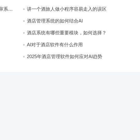
审系
讲一个酒旅人做小程序容易走入的误区
酒店管理系统的如何结合AI
酒店系统有哪些重要模块，如何选择？
AI对于酒店软件有什么作用
2025年酒店管理软件如何应对AI趋势