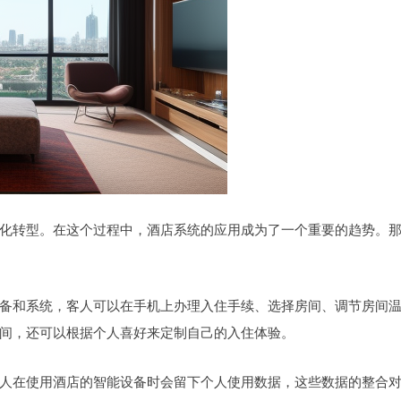
化转型。在这个过程中，酒店系统的应用成为了一个重要的趋势。
备和系统，客人可以在手机上办理入住手续、选择房间、调节房间
间，还可以根据个人喜好来定制自己的入住体验。
人在使用酒店的智能设备时会留下个人使用数据，这些数据的整合