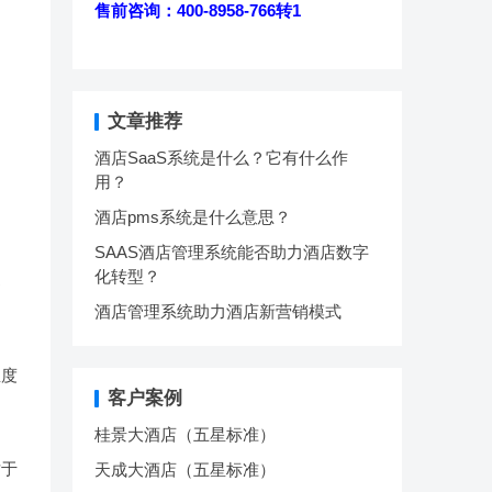
售前咨询：400-8958-766转1
文章推荐
酒店SaaS系统是什么？它有什么作
用？
酒店pms系统是什么意思？
SAAS酒店管理系统能否助力酒店数字
化转型？
那
酒店管理系统助力酒店新营销模式
温度
客户案例
桂景大酒店（五星标准）
对于
天成大酒店（五星标准）