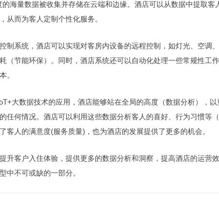
维度的海量数据被收集并存储在云端和边缘。酒店可以从数据中提取客
，从而为客人定制个性化服务。
控制系统，酒店可以实现对客房内设备的远程控制，如灯光、空调
耗（节能环保）。同时，酒店系统还可以自动化处理一些常规性工
本。
oT+大数据技术的应用，酒店能够站在全局的高度（数据分析），以
的任何情况。酒店可以利用这些数据分析客人的喜好、行为习惯等
了客人的满意度(服务质量)，也为酒店的发展提供了更多的机会。
提升客户入住体验，提供更多的数据分析和洞察，提高酒店的运营
型中不可或缺的一部分。