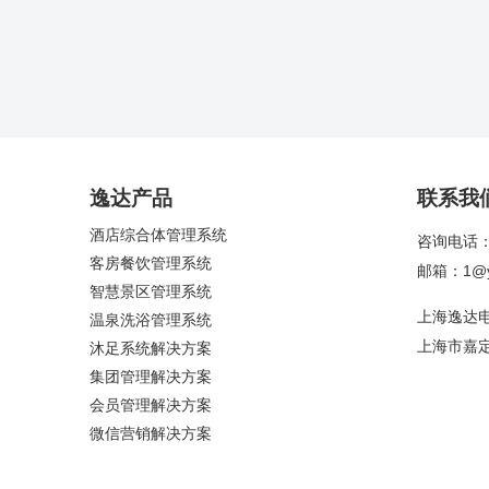
逸达产品
联系我
酒店综合体管理系统
咨询电话：4
客房餐饮管理系统
邮箱：1@yi
智慧景区管理系统
上海逸达
温泉洗浴管理系统
上海市嘉定
沐足系统解决方案
集团管理解决方案
会员管理解决方案
微信营销解决方案