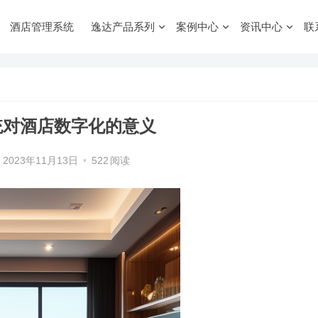
酒店管理系统
逸达产品系列
案例中心
资讯中心
联
统对酒店数字化的意义
2023年11月13日
•
522
阅读