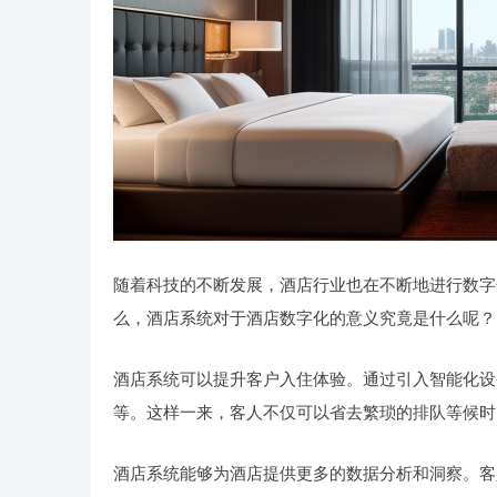
随着科技的不断发展，酒店行业也在不断地进行数字
么，酒店系统对于酒店数字化的意义究竟是什么呢？
酒店系统可以提升客户入住体验。通过引入智能化设
等。这样一来，客人不仅可以省去繁琐的排队等候时
酒店系统能够为酒店提供更多的数据分析和洞察。客