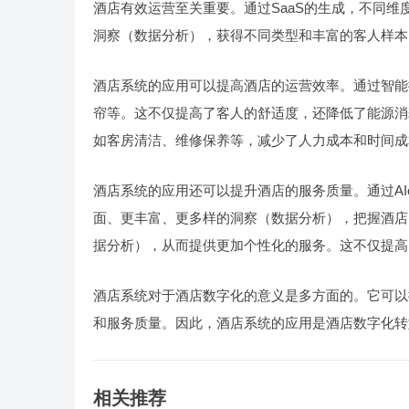
酒店有效运营至关重要。通过SaaS的生成，不同
洞察（数据分析），获得不同类型和丰富的客人样本
酒店系统的应用可以提高酒店的运营效率。通过智能
帘等。这不仅提高了客人的舒适度，还降低了能源消
如客房清洁、维修保养等，减少了人力成本和时间成
酒店系统的应用还可以提升酒店的服务质量。通过AI
面、更丰富、更多样的洞察（数据分析），把握酒店
据分析），从而提供更加个性化的服务。这不仅提高
酒店系统对于酒店数字化的意义是多方面的。它可以
和服务质量。因此，酒店系统的应用是酒店数字化转
相关推荐