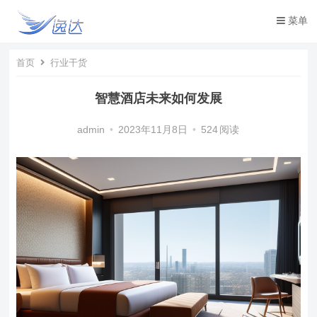
菜单
首页
行业干货
智慧酒店未来如何发展
admin
•
2023年11月8日
•
524
阅读