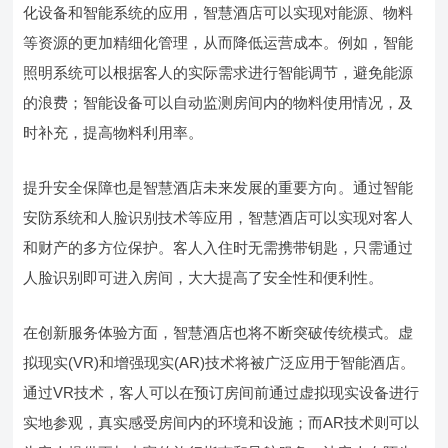
化设备和智能系统的应用，智慧酒店可以实现对能源、物料
等资源的更加精细化管理，从而降低运营成本。例如，智能
照明系统可以根据客人的实际需求进行智能调节，避免能源
的浪费；智能设备可以自动监测房间内的物料使用情况，及
时补充，提高物料利用率。
提升安全保障也是智慧酒店未来发展的重要方向。通过智能
安防系统和人脸识别技术等应用，智慧酒店可以实现对客人
和财产的多方位保护。客人入住时无需携带钥匙，只需通过
人脸识别即可进入房间，大大提高了安全性和便利性。
在创新服务体验方面，智慧酒店也将不断突破传统模式。虚
拟现实(VR)和增强现实(AR)技术将被广泛应用于智能酒店。
通过VR技术，客人可以在预订房间前通过虚拟现实设备进行
实地参观，真实感受房间内的环境和设施；而AR技术则可以