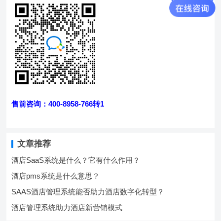
售前咨询：400-8958-766转1
文章推荐
酒店SaaS系统是什么？它有什么作用？
酒店pms系统是什么意思？
SAAS酒店管理系统能否助力酒店数字化转型？
酒店管理系统助力酒店新营销模式