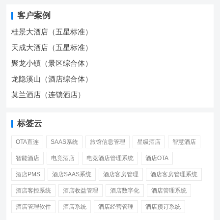
客户案例
桂景大酒店（五星标准）
天成大酒店（五星标准）
聚龙小镇（景区综合体）
龙隐溪山（酒店综合体）
莫兰酒店（连锁酒店）
标签云
OTA直连
SAAS系统
旅馆信息管理
星级酒店
智慧酒店
智能酒店
电竞酒店
电竞酒店管理系统
酒店OTA
酒店PMS
酒店SAAS系统
酒店客房管理
酒店客房管理系统
酒店客控系统
酒店收益管理
酒店数字化
酒店管理系统
酒店管理软件
酒店系统
酒店经营管理
酒店预订系统