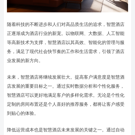
随着科技的不断进步和人们对高品质生活的追求，智慧酒店
正逐渐成为酒店行业的新宠。以物联网、大数据、人工智能
等高新技术为支撑，智慧酒店以其高效、智能化的管理与服
务，满足了现代社会快节奏的工作和生活需求，引领了酒店
业发展的新方向。
未来，智慧酒店将继续发展壮大。提高客户满意度是智慧酒
店发展的重要目标之一。通过实时数据分析和个性化服务，
智慧酒店可以更好地满足客户的多样化需求。无论是个性化
定制的房间布置还是个人喜好的推荐服务，都将让客户感受
到贴心的体验。
降低运营成本也是智慧酒店未来发展的关键之一。通过自动