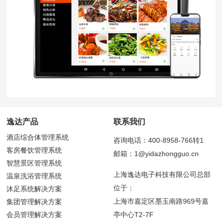
逸达产品
联系我们
酒店综合体管理系统
咨询电话：400-8958-766转1
客房餐饮管理系统
邮箱：1@yidazhongguo.cn
智慧景区管理系统
上海逸达电子科技有限公司总部
温泉洗浴管理系统
位于：
沐足系统解决方案
上海市嘉定区墨玉南路969号嘉
集团管理解决方案
会员管理解决方案
亭中心T2-7F