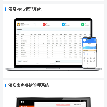
酒店PMS管理系统
酒店客房餐饮管理系统