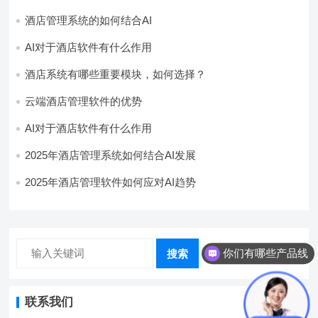
酒店管理系统的如何结合AI
AI对于酒店软件有什么作用
酒店系统有哪些重要模块，如何选择？
云端酒店管理软件的优势
AI对于酒店软件有什么作用
2025年酒店管理系统如何结合AI发展
2025年酒店管理软件如何应对AI趋势
你们有哪些产品线
搜索
联系我们