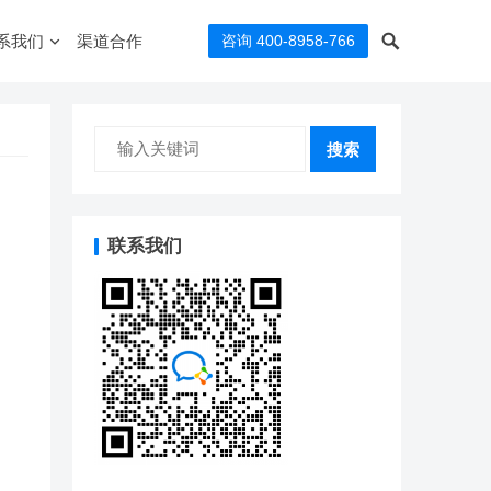
系我们
渠道合作
咨询 400-8958-766
搜索
联系我们