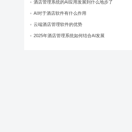
酒店管理系统的AI应用发展到什么地步了
AI对于酒店软件有什么作用
云端酒店管理软件的优势
2025年酒店管理系统如何结合AI发展