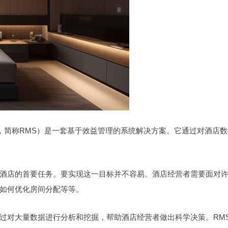
System，简称RMS）是一套基于效益管理的系统解决方案。它通过对酒店
酒店的首要任务。要实现这一目标并不容易。酒店经营者需要面对
如何优化房间分配等等。
过对大量数据进行分析和挖掘，帮助酒店经营者做出科学决策。RM