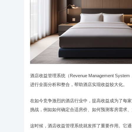
酒店收益管理系统（Revenue Management 
进行全面分析和整合，帮助酒店实现收益较大化。
在如今竞争激烈的酒店行业中，提高收益成为了每家
挑战，例如如何确定合适房价、如何预测客房需求、
这时候，酒店收益管理系统就发挥了重要作用。它通