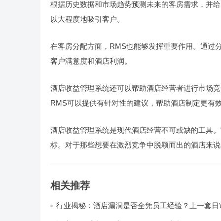
根据历史数据和市场趋势预测未来的客房需求，并给
以大程度地吸引客户。
在客房分配方面，RMS也能够发挥重要作用。通过
客户满意度和酒店利润。
酒店收益管理系统还可以帮助酒店经营者进行市场竞
RMS可以提供有针对性的建议，帮助酒店制定更有
酒店收益管理系统是现代酒店经营不可或缺的工具。
标。对于那些想要在激烈竞争中脱颖而出的酒店来说
相关推荐
行业揭秘：酒店漏洞是否全凭员工经验？上一套日
统，员工轻松，财务清晰，老板省心