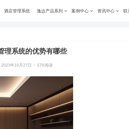
酒店管理系统
逸达产品系列
案例中心
资讯中心
联
管理系统的优势有哪些
2023年10月27日
•
579
阅读