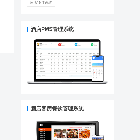
酒店预订系统
酒店PMS管理系统
酒店客房餐饮管理系统