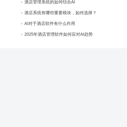
酒店管理系统的如何结合AI
酒店系统有哪些重要模块，如何选择？
AI对于酒店软件有什么作用
2025年酒店管理软件如何应对AI趋势