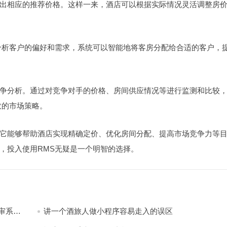
出相应的推荐价格。这样一来，酒店可以根据实际情况灵活调整房
分析客户的偏好和需求，系统可以智能地将客房分配给合适的客户，
争分析。通过对竞争对手的价格、房间供应情况等进行监测和比较
效的市场策略。
它能够帮助酒店实现精确定价、优化房间分配、提高市场竞争力等
，投入使用RMS无疑是一个明智的选择。
审系
讲一个酒旅人做小程序容易走入的误区