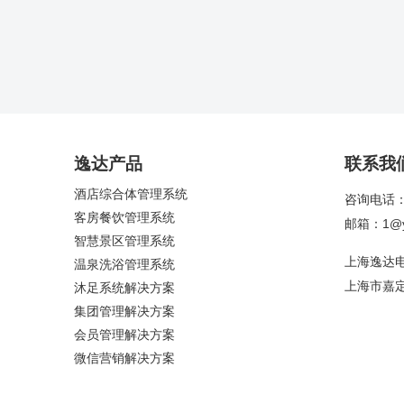
逸达产品
联系我
酒店综合体管理系统
咨询电话：4
客房餐饮管理系统
邮箱：1@yi
智慧景区管理系统
上海逸达
温泉洗浴管理系统
上海市嘉定
沐足系统解决方案
集团管理解决方案
会员管理解决方案
微信营销解决方案