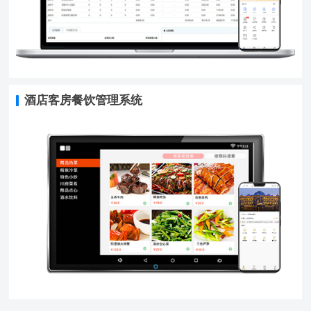
酒店客房餐饮管理系统