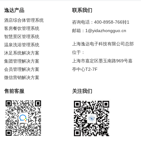
逸达产品
联系我们
酒店综合体管理系统
咨询电话：400-8958-766转1
客房餐饮管理系统
邮箱：1@yidazhongguo.cn
智慧景区管理系统
上海逸达电子科技有限公司总部
温泉洗浴管理系统
位于：
沐足系统解决方案
上海市嘉定区墨玉南路969号嘉
集团管理解决方案
会员管理解决方案
亭中心T2-7F
微信营销解决方案
售前客服
关注我们