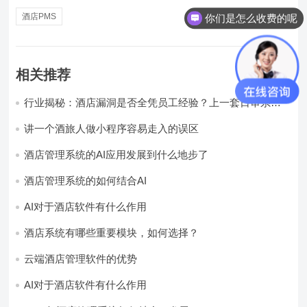
酒店PMS
你们是怎么收费的呢
相关推荐
行业揭秘：酒店漏洞是否全凭员工经验？上一套日审系
统，员工轻松，财务清晰，老板省心
讲一个酒旅人做小程序容易走入的误区
酒店管理系统的AI应用发展到什么地步了
酒店管理系统的如何结合AI
AI对于酒店软件有什么作用
酒店系统有哪些重要模块，如何选择？
云端酒店管理软件的优势
AI对于酒店软件有什么作用