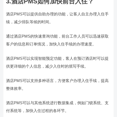
3.酒店PMS如何加快前台入住？
酒店PMS可以提供自助办理的功能，让客人自主办理入住手
续，减少排队等候的时间。
通过酒店PMS的快速查询功能，前台工作人员可以迅速获取
客户的信息和订单情况，加快入住手续的办理速度。
酒店PMS可以实现智能预定功能，客人在预订酒店时可以提
供更详细的个人信息，减少入住时的填写手续。
酒店PMS可以支持多种语言，方便客户办理入住手续，提高
整体效率。
酒店PMS可以与其他系统进行数据集成，例如门锁系统、支
付系统等，加快入住过程的各环节。