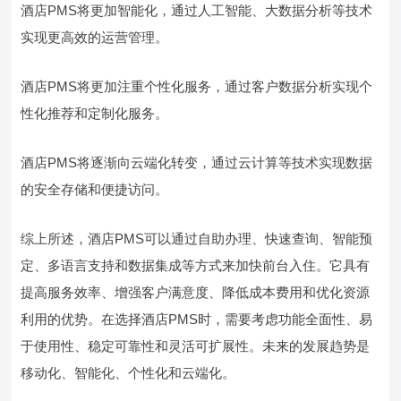
酒店PMS将更加智能化，通过人工智能、大数据分析等技术
实现更高效的运营管理。
酒店PMS将更加注重个性化服务，通过客户数据分析实现个
性化推荐和定制化服务。
酒店PMS将逐渐向云端化转变，通过云计算等技术实现数据
的安全存储和便捷访问。
综上所述，酒店PMS可以通过自助办理、快速查询、智能预
定、多语言支持和数据集成等方式来加快前台入住。它具有
提高服务效率、增强客户满意度、降低成本费用和优化资源
利用的优势。在选择酒店PMS时，需要考虑功能全面性、易
于使用性、稳定可靠性和灵活可扩展性。未来的发展趋势是
移动化、智能化、个性化和云端化。