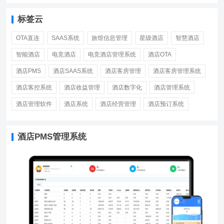
标签云
OTA直连
SAAS系统
旅馆信息管理
星级酒店
智慧酒店
智能酒店
电竞酒店
电竞酒店管理系统
酒店OTA
酒店PMS
酒店SAAS系统
酒店客房管理
酒店客房管理系统
酒店客控系统
酒店收益管理
酒店数字化
酒店管理系统
酒店管理软件
酒店系统
酒店经营管理
酒店预订系统
酒店PMS管理系统