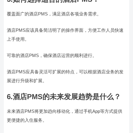
覆盖面广的酒店PMS，满足酒店各项业务需求。
酒店PMS应该具备简洁明了的操作界面，方便工作人员快速
上手使用。
可靠的酒店PMS，确保酒店运营的顺利进行。
酒店PMS应具备灵活可扩展的特点，可以根据酒店业务的发
展进行升级和扩展。
6.酒店PMS的未来发展趋势是什么？
未来酒店PMS将更加趋向移动化，通过手机App等方式提供
更便捷的入住服务。