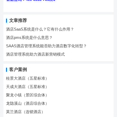
文章推荐
酒店SaaS系统是什么？它有什么作用？
酒店pms系统是什么意思？
SAAS酒店管理系统能否助力酒店数字化转型？
酒店管理系统助力酒店新营销模式
客户案例
桂景大酒店（五星标准）
天成大酒店（五星标准）
聚龙小镇（景区综合体）
龙隐溪山（酒店综合体）
莫兰酒店（连锁酒店）