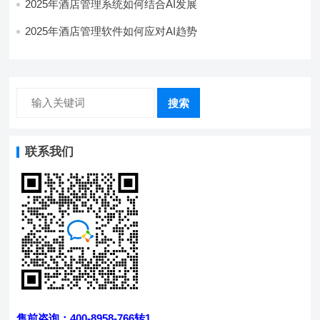
2025年酒店管理系统如何结合AI发展
2025年酒店管理软件如何应对AI趋势
搜索
联系我们
售前咨询：400-8958-766转1