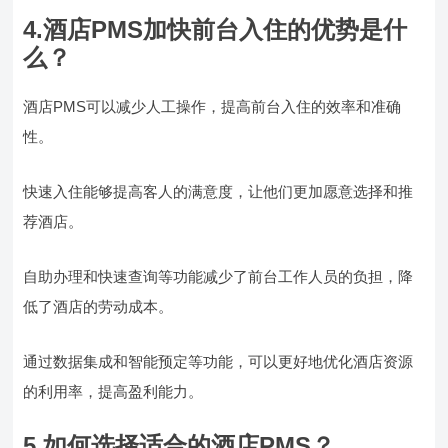
4.酒店PMS加快前台入住的优势是什
么？
酒店PMS可以减少人工操作，提高前台入住的效率和准确
性。
快速入住能够提高客人的满意度，让他们更加愿意选择和推
荐酒店。
自助办理和快速查询等功能减少了前台工作人员的负担，降
低了酒店的劳动成本。
通过数据集成和智能预定等功能，可以更好地优化酒店资源
的利用率，提高盈利能力。
5.如何选择适合的酒店PMS？