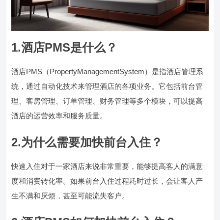
1.酒店PMS是什么？
酒店PMS（PropertyManagementSystem）是指酒店管理系
统，通过自动化技术来管理酒店的各项业务。它包括前台管
理、客房管理、订单管理、财务管理等多个模块，可以提高
酒店的运营效率和服务质量。
2.为什么需要加快前台入住？
快速入住对于一家酒店来说非常重要，能够提高客人的满意
度和消费转化率。如果前台入住过程耗时过长，会让客人产
生不满和厌烦，甚至可能流失客户。