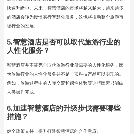
快速升级中。未来，智慧酒店的市场将越来越大，越来越多
的酒店会转为慢慢实行智慧化服务，这也将推动整个旅游市
场行业的发展。
5.智慧酒店是否可以取代旅游行业的
人性化服务？
智慧酒店并不能完全取代旅游行业所需要的人性化服务，因
为旅游行业的人性化服务并不是一项科技产品可以实现的。
例如，旅游过程中的人际交流和感性体验等这些因素只能由
人类操作完成。
6.加速智慧酒店的升级步伐需要哪些
措施？
健全政策支持，提升打造智慧酒店的合作意愿。