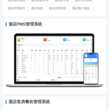
酒店客控系统
酒店收益管理
酒店数字化
酒店管理系统
酒店管理软件
酒店系统
酒店经营管理
酒店预订系统
酒店PMS管理系统
酒店客房餐饮管理系统