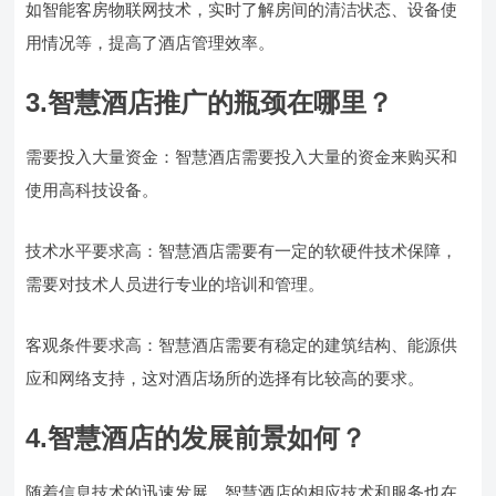
如智能客房物联网技术，实时了解房间的清洁状态、设备使
用情况等，提高了酒店管理效率。
3.智慧酒店推广的瓶颈在哪里？
需要投入大量资金：智慧酒店需要投入大量的资金来购买和
使用高科技设备。
技术水平要求高：智慧酒店需要有一定的软硬件技术保障，
需要对技术人员进行专业的培训和管理。
客观条件要求高：智慧酒店需要有稳定的建筑结构、能源供
应和网络支持，这对酒店场所的选择有比较高的要求。
4.智慧酒店的发展前景如何？
随着信息技术的迅速发展，智慧酒店的相应技术和服务也在