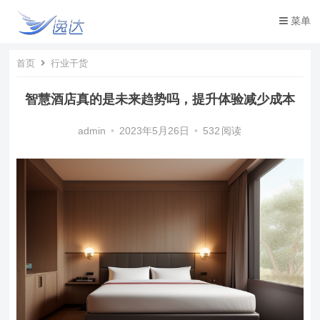
菜单
首页
行业干货
智慧酒店真的是未来趋势吗，提升体验减少成本
admin
•
2023年5月26日
•
532
阅读