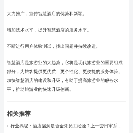
大力推广，宣传智慧酒店的优势和新颖。
增加技术水平，提升智慧酒店的服务水平。
不断进行用户体验测试，找出问题并持续改进。
智慧酒店是旅游业的大趋势，它将是现代旅游业的重要组成
部分，为旅客提供更优质、更个性化、更便捷的服务体验。
加快智慧酒店的建设和升级，有助于提高旅游业的服务水
平，推动旅游业的快速升级创新。
相关推荐
行业揭秘：酒店漏洞是否全凭员工经验？上一套日审系
统，员工轻松，财务清晰，老板省心