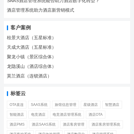
SAAS酒店管理系统能否助力酒店数字化转型？
酒店管理系统助力酒店新营销模式
客户案例
桂景大酒店（五星标准）
天成大酒店（五星标准）
聚龙小镇（景区综合体）
龙隐溪山（酒店综合体）
莫兰酒店（连锁酒店）
标签云
OTA直连
SAAS系统
旅馆信息管理
星级酒店
智慧酒店
智能酒店
电竞酒店
电竞酒店管理系统
酒店OTA
酒店PMS
酒店SAAS系统
酒店客房管理
酒店客房管理系统