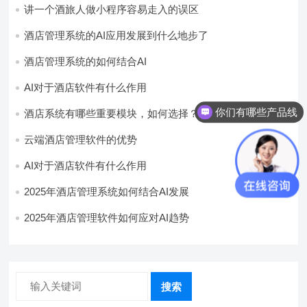
讲一个酒旅人做小程序容易走入的误区
酒店管理系统的AI应用发展到什么地步了
酒店管理系统的如何结合AI
AI对于酒店软件有什么作用
你们有哪些产品线
酒店系统有哪些重要模块，如何选择？
云端酒店管理软件的优势
AI对于酒店软件有什么作用
2025年酒店管理系统如何结合AI发展
2025年酒店管理软件如何应对AI趋势
搜索