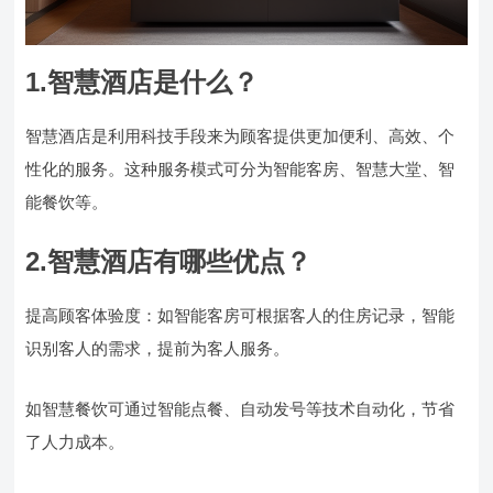
1.智慧酒店是什么？
智慧酒店是利用科技手段来为顾客提供更加便利、高效、个
性化的服务。这种服务模式可分为智能客房、智慧大堂、智
能餐饮等。
2.智慧酒店有哪些优点？
提高顾客体验度：如智能客房可根据客人的住房记录，智能
识别客人的需求，提前为客人服务。
如智慧餐饮可通过智能点餐、自动发号等技术自动化，节省
了人力成本。