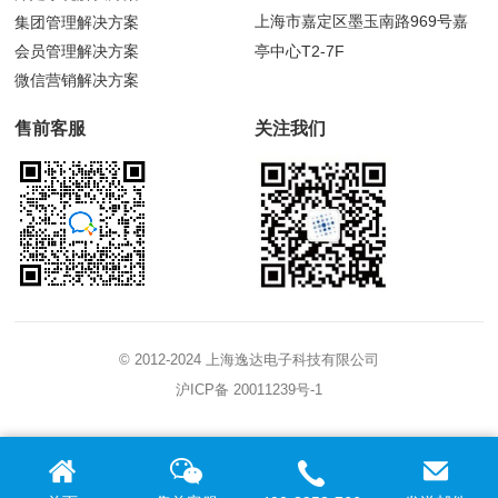
上海市嘉定区墨玉南路969号嘉
集团管理解决方案
会员管理解决方案
亭中心T2-7F
微信营销解决方案
售前客服
关注我们
© 2012-2024 上海逸达电子科技有限公司
沪ICP备 20011239号-1