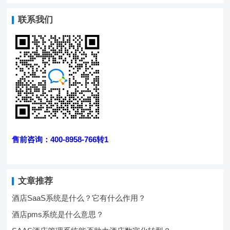
联系我们
售前咨询：400-8958-766转1
文章推荐
酒店SaaS系统是什么？它有什么作用？
酒店pms系统是什么意思？