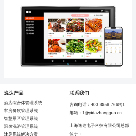
逸达产品
联系我们
酒店综合体管理系统
咨询电话：400-8958-766转1
客房餐饮管理系统
邮箱：1@yidazhongguo.cn
智慧景区管理系统
上海逸达电子科技有限公司总部
温泉洗浴管理系统
位于：
沐足系统解决方案