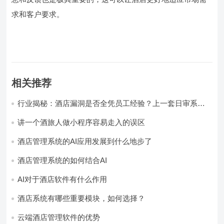
求和客户要求。
相关推荐
行业揭秘：酒店漏洞是否全凭员工经验？上一套日审系
统，员工轻松，财务清晰，老板省心
讲一个酒旅人做小程序容易走入的误区
酒店管理系统的AI应用发展到什么地步了
酒店管理系统的如何结合AI
AI对于酒店软件有什么作用
酒店系统有哪些重要模块，如何选择？
云端酒店管理软件的优势