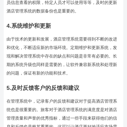
员信息查看的权限，特定人员才可以使用等等，及时的更新
酒店管理系统的数据备份也是重要的。
4.系统维护和更新
由于技术的更新和发展，酒店管理系统需要得到不断的改进
和优化，不断适应新的市场环境。定期维护和更新系统，发
现和解决管理系统中存在的缺点和问题是非常有必要的。长
期的系统升级也同样是需要的，让软件兼容新系统和处理新
的问题，保证有新的功能和技术。
5.及时反馈客户的反馈和建议
在管理系统中，记录客户的反馈和建议对于提高酒店管理系
统也是很重要的。旅客对于酒店管理系统的满意度是对酒店
管理质量和声誉的优秀指标，通过一些手段来获得他们的信
息和反馈也是极其重要的，这可以让酒店更好地适应市场需