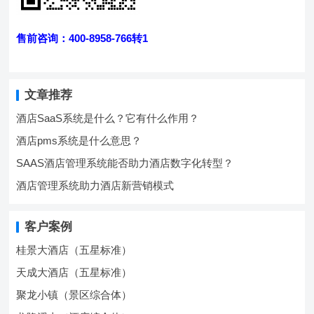
售前咨询：400-8958-766转1
文章推荐
酒店SaaS系统是什么？它有什么作用？
酒店pms系统是什么意思？
SAAS酒店管理系统能否助力酒店数字化转型？
酒店管理系统助力酒店新营销模式
客户案例
桂景大酒店（五星标准）
天成大酒店（五星标准）
聚龙小镇（景区综合体）