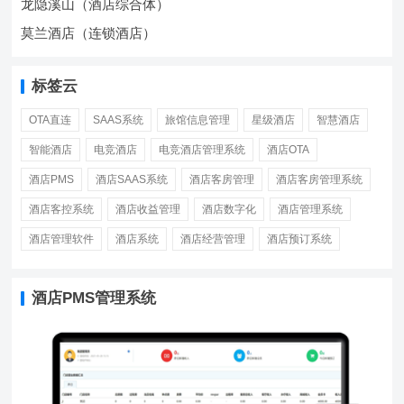
龙隐溪山（酒店综合体）
莫兰酒店（连锁酒店）
标签云
OTA直连
SAAS系统
旅馆信息管理
星级酒店
智慧酒店
智能酒店
电竞酒店
电竞酒店管理系统
酒店OTA
酒店PMS
酒店SAAS系统
酒店客房管理
酒店客房管理系统
酒店客控系统
酒店收益管理
酒店数字化
酒店管理系统
酒店管理软件
酒店系统
酒店经营管理
酒店预订系统
酒店PMS管理系统