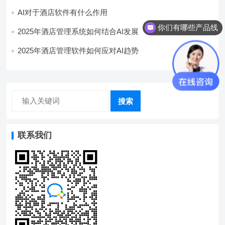
AI对于酒店软件有什么作用
你们有哪些产品线
2025年酒店管理系统如何结合AI发展
2025年酒店管理软件如何应对AI趋势
搜索
联系我们