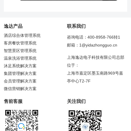
逸达产品
联系我们
酒店综合体管理系统
咨询电话：400-8958-766转1
客房餐饮管理系统
邮箱：1@yidazhongguo.cn
智慧景区管理系统
上海逸达电子科技有限公司总部
温泉洗浴管理系统
位于：
沐足系统解决方案
上海市嘉定区墨玉南路969号嘉
集团管理解决方案
会员管理解决方案
亭中心T2-7F
微信营销解决方案
售前客服
关注我们