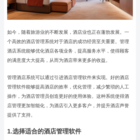
如今，随着旅游业的不断发展，酒店业也正在蓬勃发展。一
个高效的酒店管理系统对于酒店的成功经营至关重要。管理
酒店系统能够优化酒店各项业务，提高服务水平，使得顾客
的满意度大大提高，从而为酒店带来更多的收益。
管理酒店系统可以通过引进酒店管理软件来实现。好的酒店
管理软件能够提高酒店的效率，优化管理，减少繁琐的人工
操作，为酒店管理员创造更好的使用体验。这种系统使得酒
店管理更加智能化，为酒店引入更多客户，并提升酒店声誉
提供了支持。
1.选择适合的酒店管理软件