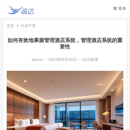
菜单
首页
行业干货
如何有效地掌握管理酒店系统，管理酒店系统的重
要性
admin
•
2023年5月24日
•
523
阅读