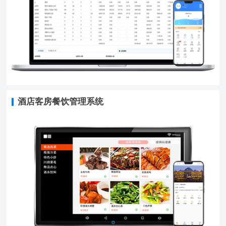
酒店客房餐饮管理系统