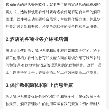
选择适合的酒店管理软件，就要先了解自家酒店的规模和经
营方式，选购和使用软件时要考虑软件是否适合自己的酒店
管理。软件补充功能要符合需求，掌控操作要方便，并且软
件要定时更新和升级。还要考虑软件的安全性和售后服务。
2.酒店的各项业务介绍和培训
培训员工使用酒店管理系统和应用程序是非常关键的。给予
员工使用相关软件的教育和技能方面的培训介绍可以节省时
间和资源,有效地掌控酒店管理系统的流程和操作。这样，员
工可以更快的上手，并提高酒店的工作效率提高工作质量。
3.保护数据隐私和防止信息泄露
酒店管理系统要保证数据的稳定性和安全性，确保数据不会
被泄露。酒店管理软件的使用应该有我们安置？例如限制人