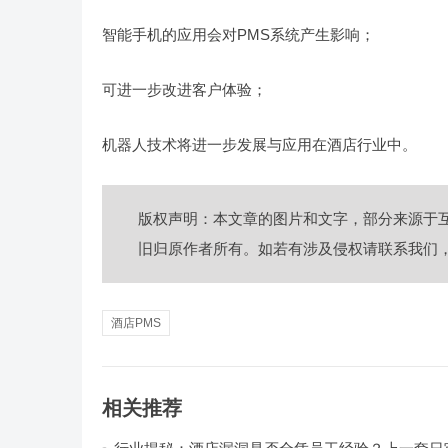
智能手机的应用会对PMS系统产生影响；
可进一步改进客户体验；
机器人技术将进一步发展与应用在酒店行业中。
版权声明：本文章的图片和文字，部分来源于
旧归原作者所有。如若有涉及侵权请联系我们
酒店PMS
相关推荐