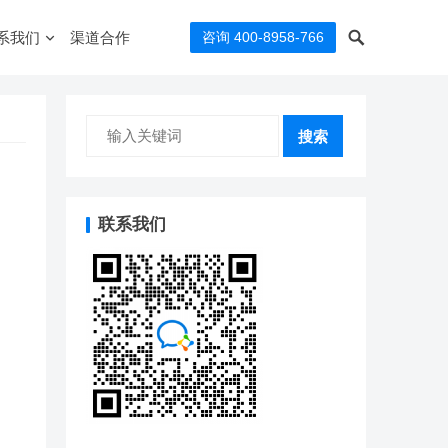
系我们
渠道合作
咨询 400-8958-766
搜索
联系我们