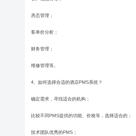
房态管理；
客单价分析；
财务管理；
维修管理等。
4、如何选择合适的酒店PMS系统？
确定需求，寻找适合的机构；
比较不同PMS提供的功能、价格等，选择适合的；
技术团队优秀的PMS；