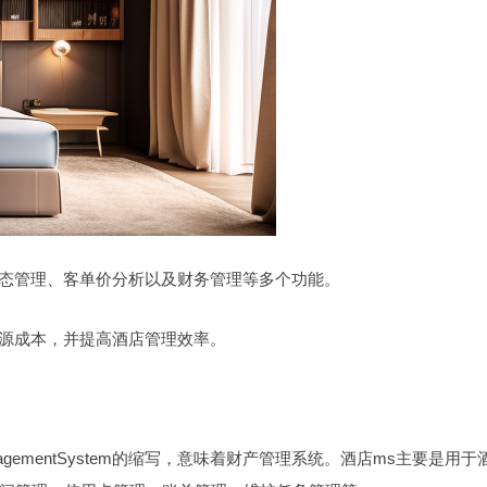
房态管理、客单价分析以及财务管理等多个功能。
资源成本，并提高酒店管理效率。
nagementSystem的缩写，意味着财产管理系统。酒店ms主要是用于