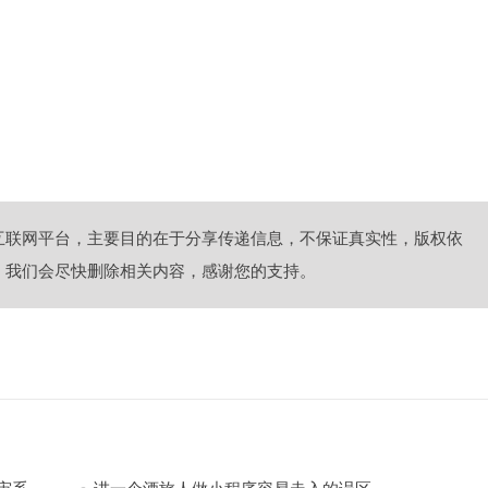
互联网平台，主要目的在于分享传递信息，不保证真实性，版权依
，我们会尽快删除相关内容，感谢您的支持。