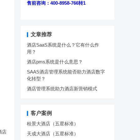
售前咨询：400-8958-766转1
文章推荐
酒店SaaS系统是什么？它有什么作
用？
酒店pms系统是什么意思？
SAAS酒店管理系统能否助力酒店数字
化转型？
酒店管理系统助力酒店新营销模式
客户案例
桂景大酒店（五星标准）
酒店
天成大酒店（五星标准）