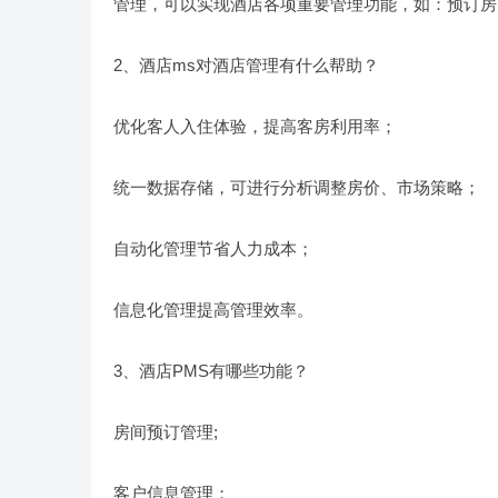
管理，可以实现酒店各项重要管理功能，如：预订房
2、酒店ms对酒店管理有什么帮助？
优化客人入住体验，提高客房利用率；
统一数据存储，可进行分析调整房价、市场策略；
自动化管理节省人力成本；
信息化管理提高管理效率。
3、酒店PMS有哪些功能？
房间预订管理;
客户信息管理；