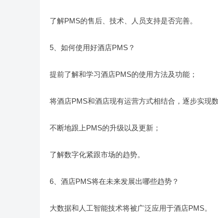
了解PMS的售后、技术、人员支持是否完善。
5、如何使用好酒店PMS？
提前了解和学习酒店PMS的使用方法及功能；
将酒店PMS和酒店现有运营方式相结合，逐步实现数
不断地跟上PMS的升级以及更新；
了解数字化紧跟市场的趋势。
6、酒店PMS将在未来发展出哪些趋势？
大数据和人工智能技术将被广泛应用于酒店PMS。