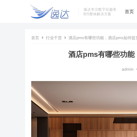
逸达专注数字化服务
首页
B/S整体解决方案
首页
行业干货
酒店pms有哪些功能，酒店pms如何
酒店pms有哪些功能
admin