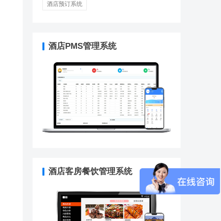
酒店预订系统
酒店PMS管理系统
酒店客房餐饮管理系统