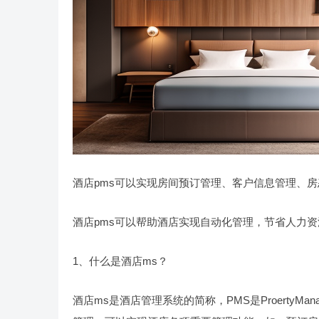
酒店pms可以实现房间预订管理、客户信息管理、
酒店pms可以帮助酒店实现自动化管理，节省人力
1、什么是酒店ms？
酒店ms是酒店管理系统的简称，PMS是ProertyMa