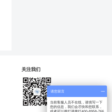
关注我们
请您留言
当前客服人员不在线，请填写一下
您的信息，我们会尽快和您联系，
或者可以拨打请拨打400-8958-766