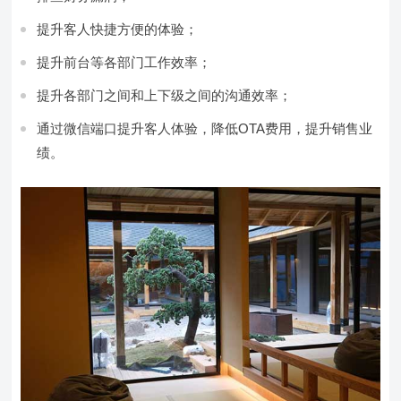
提升客人快捷方便的体验；
提升前台等各部门工作效率；
提升各部门之间和上下级之间的沟通效率；
通过微信端口提升客人体验，降低OTA费用，提升销售业
绩。