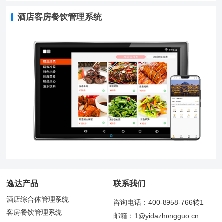
酒店客房餐饮管理系统
逸达产品
联系我们
酒店综合体管理系统
咨询电话：400-8958-766转1
客房餐饮管理系统
邮箱：1@yidazhongguo.cn