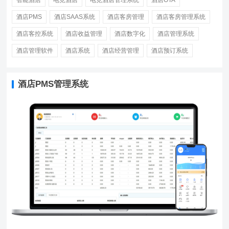
酒店PMS
酒店SAAS系统
酒店客房管理
酒店客房管理系统
酒店客控系统
酒店收益管理
酒店数字化
酒店管理系统
酒店管理软件
酒店系统
酒店经营管理
酒店预订系统
酒店PMS管理系统