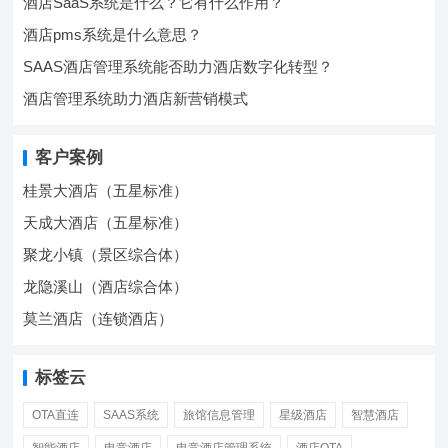
酒店SaaS系统是什么？它有什么作用？
酒店pms系统是什么意思？
SAAS酒店管理系统能否助力酒店数字化转型？
酒店管理系统助力酒店新营销模式
客户案例
桂景大酒店（五星标准）
天成大酒店（五星标准）
聚龙小镇（景区综合体）
龙隐溪山（酒店综合体）
莫兰酒店（连锁酒店）
标签云
OTA直连
SAAS系统
旅馆信息管理
星级酒店
智慧酒店
智能酒店
电竞酒店
电竞酒店管理系统
酒店OTA