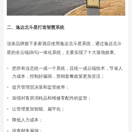
二、逸达北斗星打造智慧系统
涟泉品牌旗下多家酒店使用逸达北斗星系统，通过逸达北斗
星的全云端(B/S)一体化系统，主要实现了十大落地效果。
把所有业态统一成一个系统，且统一成云端技术，节省人
力成本，控制好漏洞，营销套餐政策更加灵活；
提升管理层决策和监管效率；
加强对客房消耗品和维修零配件的监管；
让管理更加智能、扁平化；
降低人力成本；
排查财务漏洞；