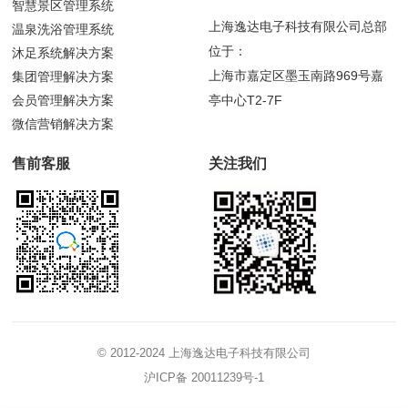
智慧景区管理系统
上海逸达电子科技有限公司总部
温泉洗浴管理系统
位于：
沐足系统解决方案
上海市嘉定区墨玉南路969号嘉
集团管理解决方案
会员管理解决方案
亭中心T2-7F
微信营销解决方案
售前客服
关注我们
© 2012-2024 上海逸达电子科技有限公司
沪ICP备 20011239号-1