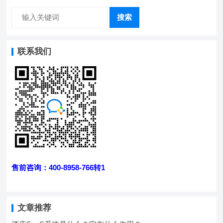
搜索
联系我们
售前咨询：400-8958-766转1
文章推荐