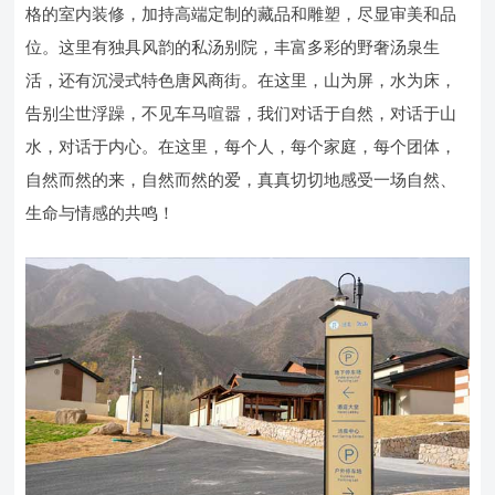
格的室内装修，加持高端定制的藏品和雕塑，尽显审美和品
位。这里有独具风韵的私汤别院，丰富多彩的野奢汤泉生
活，还有沉浸式特色唐风商街。在这里，山为屏，水为床，
告别尘世浮躁，不见车马喧嚣，我们对话于自然，对话于山
水，对话于内心。在这里，每个人，每个家庭，每个团体，
自然而然的来，自然而然的爱，真真切切地感受一场自然、
生命与情感的共鸣！