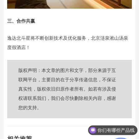
三、合作共赢
逸达北斗星将不断创新技术及优化服务，北京涟泉淞山汤泉
度假酒店！
版权声明：本文章的图片和文字，部分来源于互
联网平台，主要目的在于分享传递信息，不保证
真实性，版权依旧归原作者所有。如若有涉及侵
权请联系我们，我们会尽快删除相关内容，感谢
您的支持。
你们有哪些产品线
相关推荐