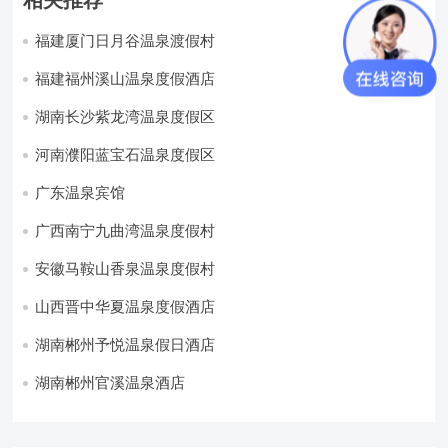
福建厦门日月谷温泉渡假村
福建福州溪山温泉度假酒店
湖南长沙紫龙湾温泉度假区
河南濮阳蓝宝石温泉度假区
广东温泉宾馆
广西南宁九曲湾温泉度假村
安徽马鞍山香泉温泉度假村
山西晋中华夏温泉度假酒店
湖南郴州予悦温泉假日酒店
湖南郴州官溪温泉酒店