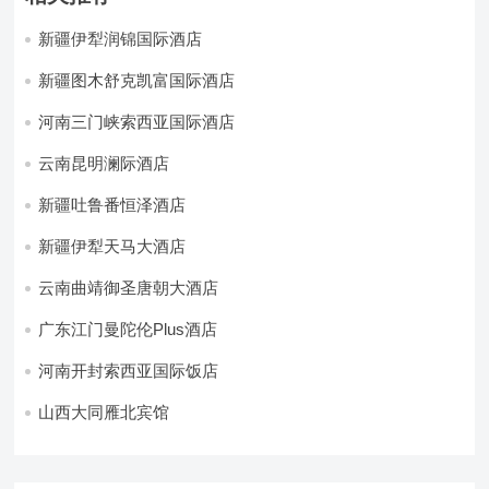
新疆伊犁润锦国际酒店
新疆图木舒克凯富国际酒店
河南三门峡索西亚国际酒店
云南昆明澜际酒店
新疆吐鲁番恒泽酒店
新疆伊犁天马大酒店
云南曲靖御圣唐朝大酒店
广东江门曼陀伦Plus酒店
河南开封索西亚国际饭店
山西大同雁北宾馆