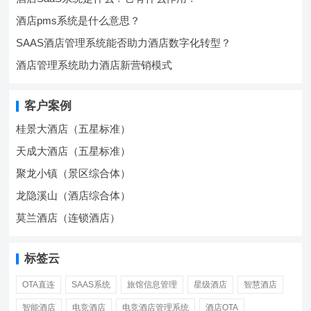
酒店pms系统是什么意思？
SAAS酒店管理系统能否助力酒店数字化转型？
酒店管理系统助力酒店新营销模式
客户案例
桂景大酒店（五星标准）
天成大酒店（五星标准）
聚龙小镇（景区综合体）
龙隐溪山（酒店综合体）
莫兰酒店（连锁酒店）
标签云
OTA直连
SAAS系统
旅馆信息管理
星级酒店
智慧酒店
智能酒店
电竞酒店
电竞酒店管理系统
酒店OTA