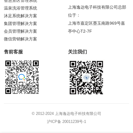
智慧景区管理系统
上海逸达电子科技有限公司总部
温泉洗浴管理系统
位于：
沐足系统解决方案
上海市嘉定区墨玉南路969号嘉
集团管理解决方案
会员管理解决方案
亭中心T2-7F
微信营销解决方案
售前客服
关注我们
© 2012-2024 上海逸达电子科技有限公司
沪ICP备 20011239号-1