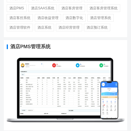
酒店PMS
酒店SAAS系统
酒店客房管理
酒店客房管理系统
酒店客控系统
酒店收益管理
酒店数字化
酒店管理系统
酒店管理软件
酒店系统
酒店经营管理
酒店预订系统
酒店PMS管理系统