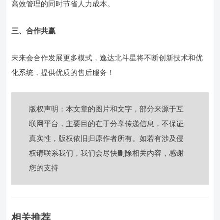
高效管理的同时节省人力成本。
三、合作共赢
未来会合作发展更多模式，逸达北斗星将不断创新技术和优
化系统，提供优质的售后服务！
版权声明：本文章的图片和文字，部分来源于互
联网平台，主要目的在于分享传递信息，不保证
真实性，版权依旧归原作者所有。如若有涉及侵
权请联系我们，我们会尽快删除相关内容，感谢
您的支持
相关推荐