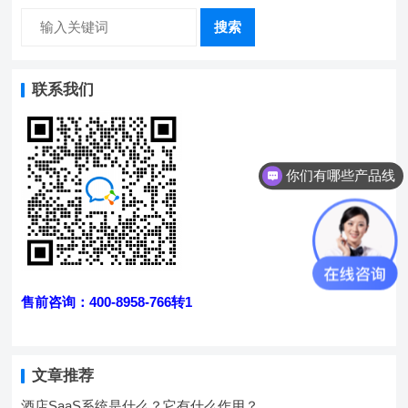
搜索
联系我们
你们有哪些产品线
售前咨询：400-8958-766转1
文章推荐
酒店SaaS系统是什么？它有什么作用？