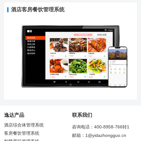
酒店客房餐饮管理系统
逸达产品
联系我们
酒店综合体管理系统
咨询电话：400-8958-766转1
客房餐饮管理系统
邮箱：1@yidazhongguo.cn